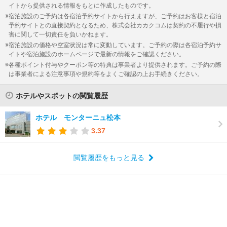
イトから提供される情報をもとに作成したものです。
宿泊施設のご予約は各宿泊予約サイトから行えますが、ご予約はお客様と宿泊
予約サイトとの直接契約となるため、株式会社カカクコムは契約の不履行や損
害に関して一切責任を負いかねます。
宿泊施設の価格や空室状況は常に変動しています。ご予約の際は各宿泊予約サ
イトや宿泊施設のホームページで最新の情報をご確認ください。
各種ポイント付与やクーポン等の特典は事業者より提供されます。ご予約の際
は事業者による注意事項や規約等をよくご確認の上お手続きください。
ホテルやスポットの閲覧履歴
ホテル モンターニュ松本
3.37
閲覧履歴をもっと見る