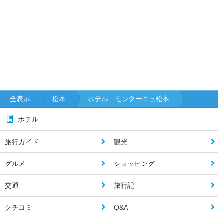
全表示
松本
ホテル モンターニュ松本
ホテル
旅行ガイド
観光
グルメ
ショッピング
交通
旅行記
クチコミ
Q&A