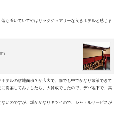
、落ち着いていてやはりラグジュアリーな良きホテルと感じま
年前）
りホテルの敷地面積？が広大で、雨でも中でかなり散策できて
間に提案してみましたら、大賛成でしたので、デパ地下で、高
とないのですが、坂がかなりキツイので、シャトルサービスが