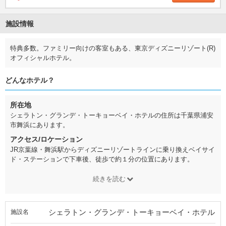
施設情報
特典多数。ファミリー向けの客室もある、東京ディズニーリゾート(R)
オフィシャルホテル。
どんなホテル？
所在地
シェラトン・グランデ・トーキョーベイ・ホテルの住所は千葉県浦安
市舞浜にあります。
アクセス/ロケーション
JR京葉線・舞浜駅からディズニーリゾートラインに乗り換えベイサイ
ド・ステーションで下車後、徒歩で約１分の位置にあります。
続きを読む
シェラトン・グランデ・トーキョーベイ・ホテル
施設名