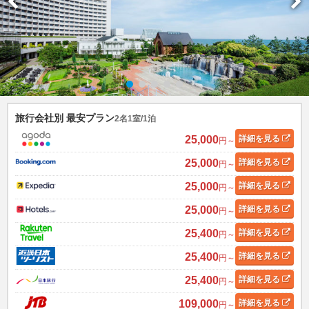
旅行会社別 最安プラン
2名1室/1泊
25,000
詳細
を見る
円～
25,000
詳細
を見る
円～
25,000
詳細
を見る
円～
25,000
詳細
を見る
円～
25,400
詳細
を見る
円～
25,400
詳細
を見る
円～
25,400
詳細
を見る
円～
109,000
詳細
を見る
円～