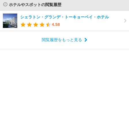
ホテルやスポットの閲覧履歴
シェラトン・グランデ・トーキョーベイ・ホテル
4.58
閲覧履歴をもっと見る