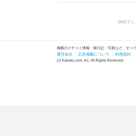
SNSでシ
掲載のクチコミ情報・旅行記・写真など、すべ
運営会社
広告掲載について
利用規約
(c) Kakaku.com, Inc. All Rights Reserved.