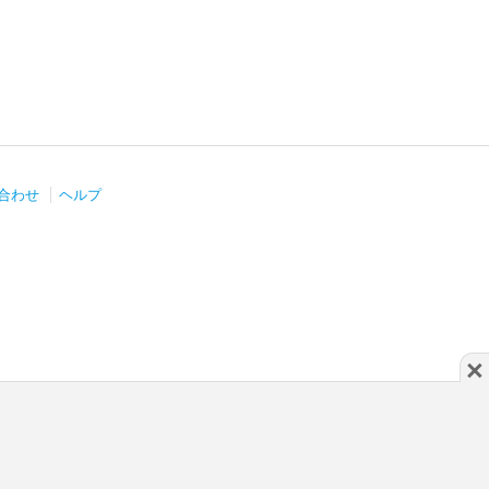
合わせ
ヘルプ
×