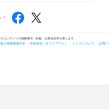
ェア
てのコンテンツの無断複写・転載・公衆送信等を禁じます。
個人情報保護方針
外部送信（オプトアウト）
リンクについて
お問い