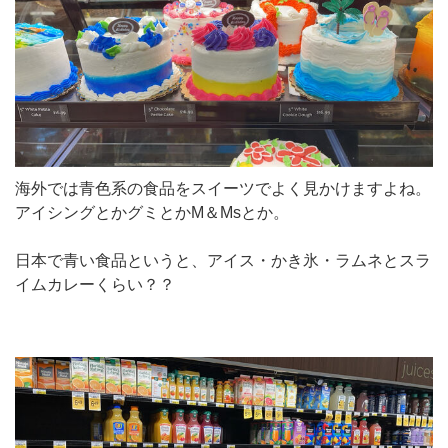
海外では青色系の食品をスイーツでよく見かけますよね。
アイシングとかグミとかM＆Msとか。
日本で青い食品というと、アイス・かき氷・ラムネとスラ
イムカレーくらい？？