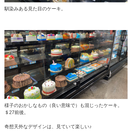
馴染みある見た目のケーキ。
様子のおかしなもの（良い意味で）も混じったケーキ。
＄27前後。
奇想天外なデザインは、見ていて楽しい♪