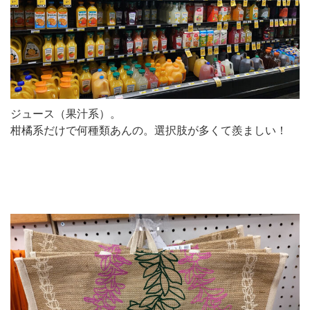
ジュース（果汁系）。
柑橘系だけで何種類あんの。選択肢が多くて羨ましい！