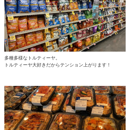
多種多様なトルティーヤ。
トルティーヤ大好きだからテンション上がります！