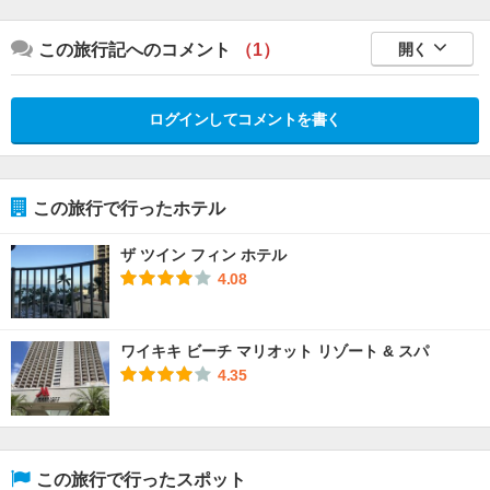
この旅行記へのコメント
（1）
開く
ログインしてコメントを書く
この旅行で行ったホテル
ザ ツイン フィン ホテル
4.08
ワイキキ ビーチ マリオット リゾート & スパ
4.35
この旅行で行ったスポット