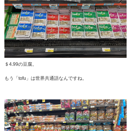
＄4.99の豆腐。
もう「tofu」は世界共通語なんですね。