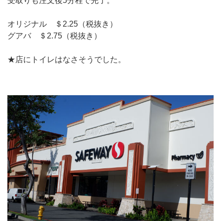
受取りも注文後5分程で完了。
オリジナル ＄2.25（税抜き）
グアバ ＄2.75（税抜き）
★店にトイレはなさそうでした。