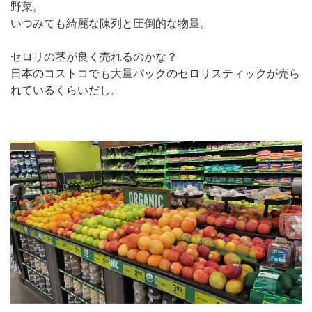
野菜。
いつみても綺麗な陳列と圧倒的な物量。
セロリの茎が良く売れるのかな？
日本のコストコでも大量パックのセロリスティックが売ら
れているくらいだし。