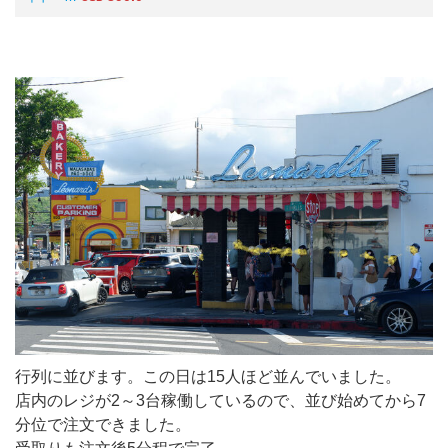
行列に並びます。この日は15人ほど並んでいました。
店内のレジが2～3台稼働しているので、並び始めてから7
分位で注文できました。