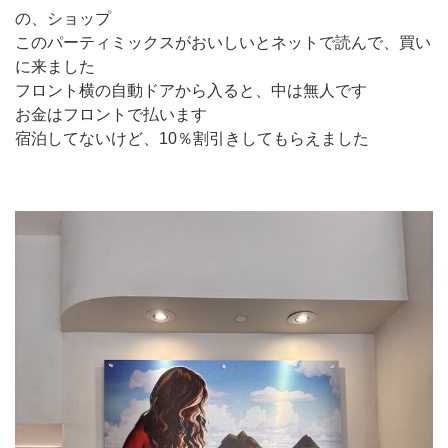
の、ショップ
このパーティミックスがおいしいとネットで読んで、買い
に来ました
フロント横の自動ドアから入ると、中は無人です
お金はフロントで払います
宿泊してないけど、10％割引きしてもらえました