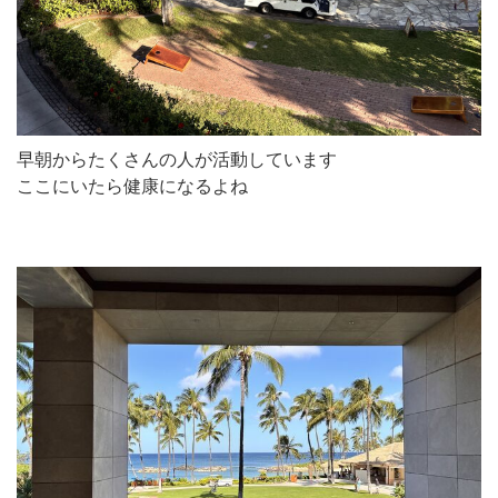
早朝からたくさんの人が活動しています
ここにいたら健康になるよね