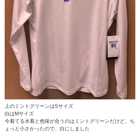
上のミントグリーンはSサイズ
白はMサイズ
今着てる水着と色味が合うのはミントグリーンだけど、ち
ょっと小さかったので、白にしました