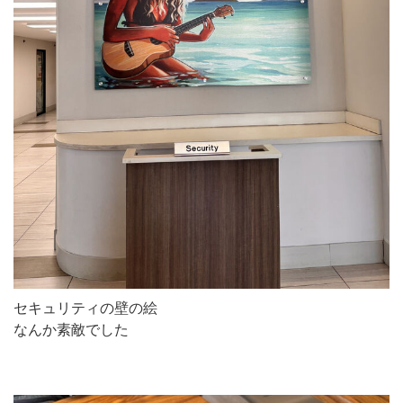
セキュリティの壁の絵
なんか素敵でした