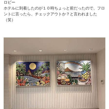
ロビー
ホテルに到着したのが１０時ちょっと前だったので、フロ
ントに言ったら、チェックアウトか？と言われました
（笑）