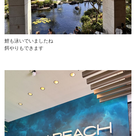
鯉も泳いでいましたね
餌やりもできます