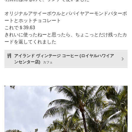
オリジナルアサイーボウルとパパイヤアーモンドバターボ
ートとホットチョコレート
これで＄39.63
きれいに使ったねーと思ったら、ちょこっとだけ残ったカ
ードを返してくれました
アイランド ヴィンテージ コーヒー (ロイヤルハワイア
ンセンター店)
カフェ