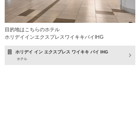
目的地はこちらのホテル
ホリデイインエクスプレスワイキキバイIHG
ホリデイ イン エクスプレス ワイキキ バイ IHG
ホテル