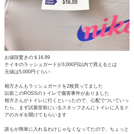
お値段驚きの＄16.99
ナイキのラッシュガードが3,000円以内で買えるとは
元値は5,000円ぐらい
相方さんもラッシュガードを2枚買ってました
以前このROSSのトイレで傷害事件がありました
相方さんがトイレに行くといったので、心配でついていっ
たら、まず試着室前にいるスタッフさんにトイレに入るド
アのカギを開けてもらいます
誰もが簡単に入れるわけじゃなくなってたので、ちょっと