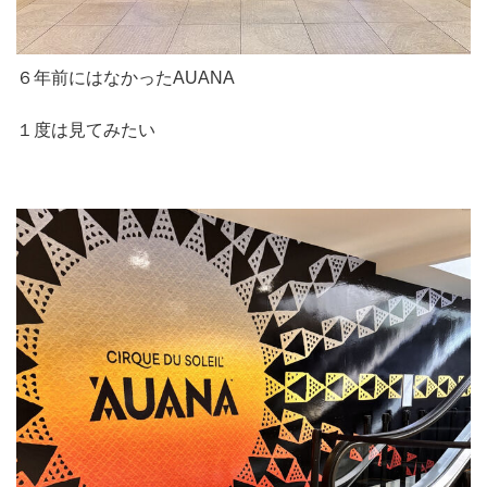
６年前にはなかったAUANA
１度は見てみたい