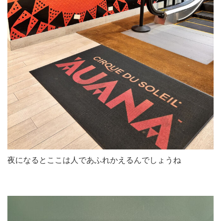
夜になるとここは人であふれかえるんでしょうね