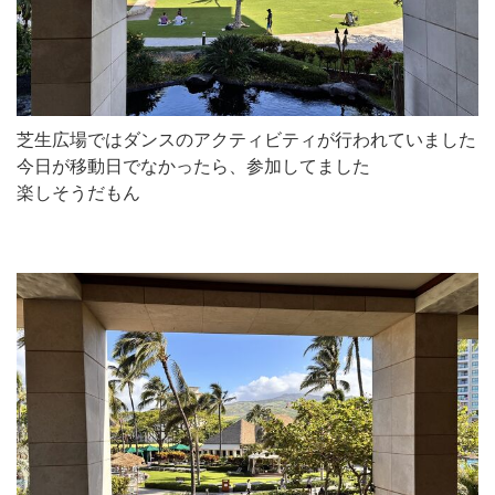
芝生広場ではダンスのアクティビティが行われていました
今日が移動日でなかったら、参加してました
楽しそうだもん