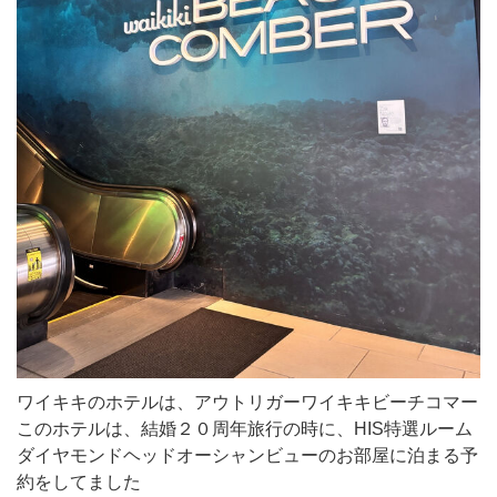
ワイキキのホテルは、アウトリガーワイキキビーチコマー
このホテルは、結婚２０周年旅行の時に、HIS特選ルーム
ダイヤモンドヘッドオーシャンビューのお部屋に泊まる予
約をしてました