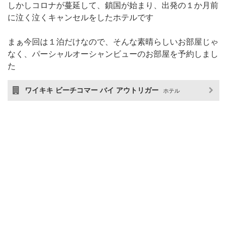
しかしコロナが蔓延して、鎖国が始まり、出発の１か月前
に泣く泣くキャンセルをしたホテルです
まぁ今回は１泊だけなので、そんな素晴らしいお部屋じゃ
なく、パーシャルオーシャンビューのお部屋を予約しまし
た
ワイキキ ビーチコマー バイ アウトリガー
ホテル