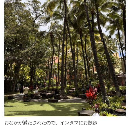
おなかが満たされたので、インタマにお散歩