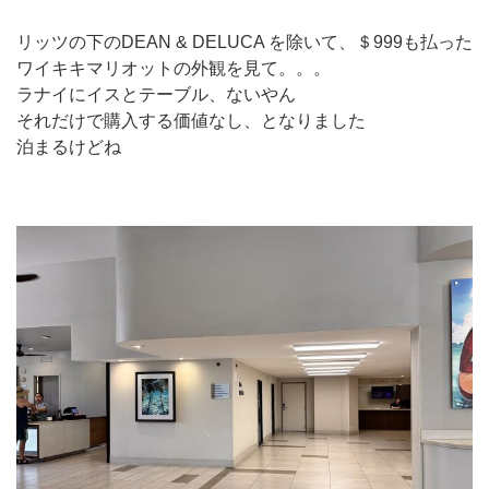
リッツの下のDEAN & DELUCA を除いて、＄999も払った
ワイキキマリオットの外観を見て。。。
ラナイにイスとテーブル、ないやん
それだけで購入する価値なし、となりました
泊まるけどね