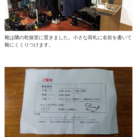
靴は隣の乾燥室に置きました。小さな荷札に名前を書いて
靴にくくりつけます。