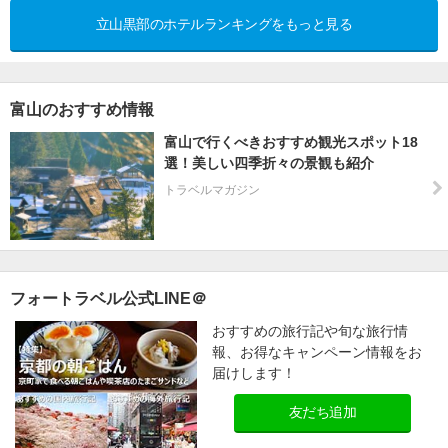
立山黒部のホテルランキングをもっと見る
富山のおすすめ情報
富山で行くべきおすすめ観光スポット18
選！美しい四季折々の景観も紹介
トラベルマガジン
フォートラベル公式LINE＠
おすすめの旅行記や旬な旅行情
報、お得なキャンペーン情報をお
届けします！
友だち追加