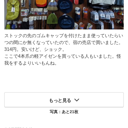
ストックの先のゴムキャップを付けたまま使っていたらい
つの間にか無くなっていたので、宿の売店で買いました。
314円。安いけど、ショック。
ここで4本爪の軽アイゼンを買っている人もいました。怪
我をするよりいいもんね。
もっと見る
写真：あと
21
枚