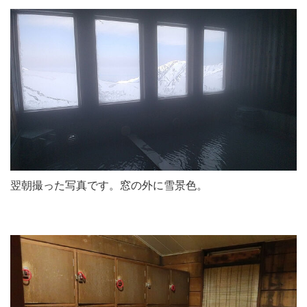
翌朝撮った写真です。窓の外に雪景色。