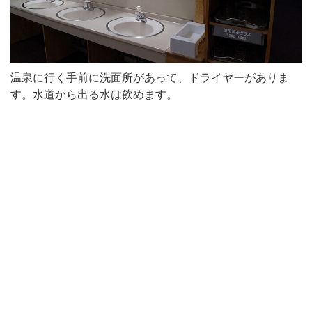
温泉に行く手前に洗面所があって、ドライヤーがありま
す。水道から出る水は飲めます。