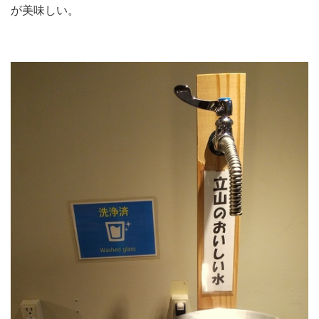
が美味しい。