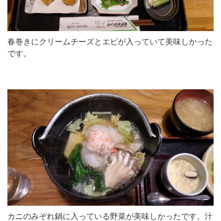
春巻きにクリームチーズとエビが入っていて美味しかった
です。
カニのみぞれ鍋に入っている野菜が美味しかったです。汁