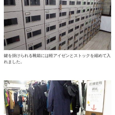
鍵を掛けられる靴箱には軽アイゼンとストックを縮めて入
れました。