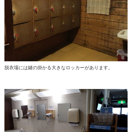
脱衣場には鍵の掛かる大きなロッカーがあります。