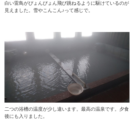
白い雷鳥がぴょんぴょん飛び跳ねるように駆けているのが
見えました。雪やこんこん♪って感じで。
二つの浴槽の温度が少し違います。最高の温泉です。夕食
後にも入りました。