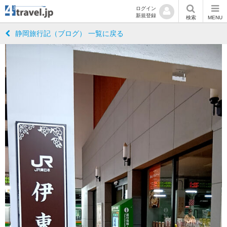
ログイン
新規登録
検索
MENU
静岡旅行記（ブログ） 一覧に戻る