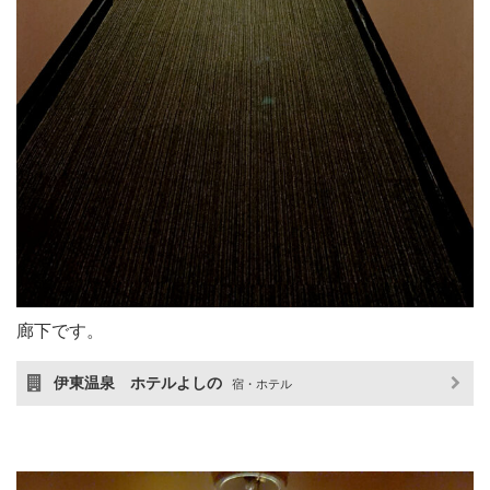
廊下です。
伊東温泉 ホテルよしの
宿・ホテル