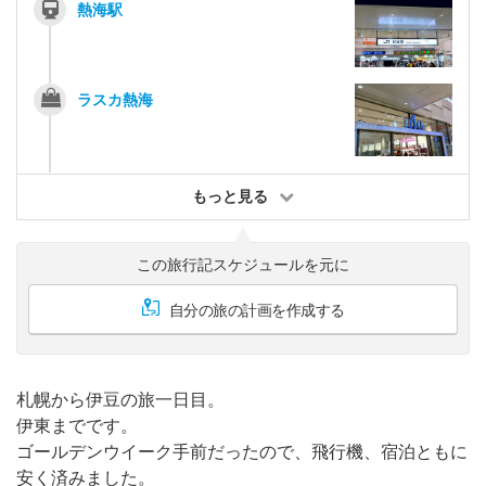
熱海駅
ラスカ熱海
もっと見る
この旅行記スケジュールを元に
自分の旅の計画を作成する
札幌から伊豆の旅一日目。
伊東までです。
ゴールデンウイーク手前だったので、飛行機、宿泊ともに
安く済みました。