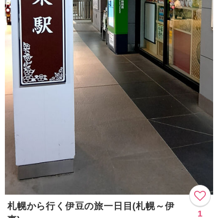
札幌から行く伊豆の旅一日目(札幌～伊
1