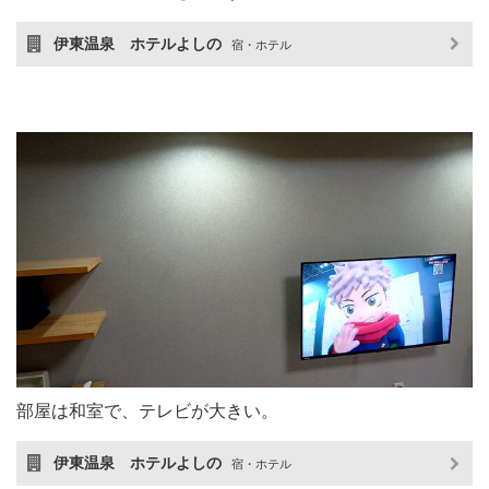
伊東温泉 ホテルよしの
宿・ホテル
部屋は和室で、テレビが大きい。
伊東温泉 ホテルよしの
宿・ホテル