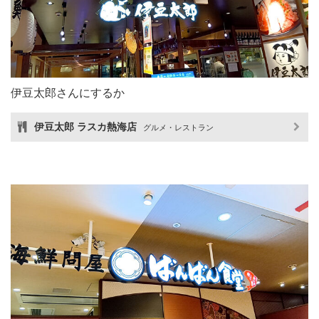
伊豆太郎さんにするか
伊豆太郎 ラスカ熱海店
グルメ・レストラン