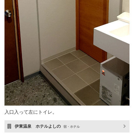
入口入って左にトイレ。
伊東温泉 ホテルよしの
宿・ホテル