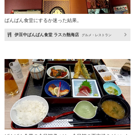
ばんばん食堂にするか迷った結果。
伊豆中ばんばん食堂 ラスカ熱海店
グルメ・レストラン