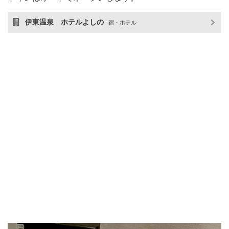
伊東温泉 ホテルよしの
宿・ホテル