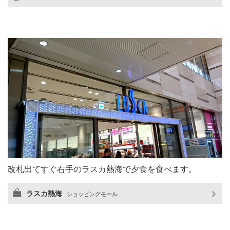
改札出てすぐ右手のラスカ熱海で夕食を食べます。
ラスカ熱海
ショッピングモール