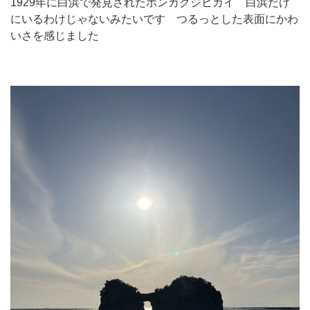
1929年に白浜で発見されたホンカクジヒガイ 白浜だけ
にいるわけじゃないみたいです つるっとした表面にかわ
いさを感じました