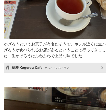
かげろうというお菓子が有名だそうで、ホテル近くに生か
げろうが食べられるお店があるということで行ってきまし
た 生かげろうはふわふわで上品な味でした
福菱 Kagerou Cafe
グルメ・レストラン