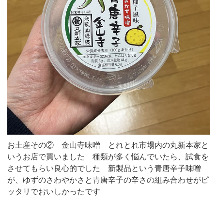
お土産その② 金山寺味噌 とれとれ市場内の丸新本家と
いうお店で買いました 種類が多く悩んでいたら、試食を
させてもらい良心的でした 新製品という青唐辛子味噌
が、ゆずのさわやかさと青唐辛子の辛さの組み合わせがピ
ッタリでおいしかったです