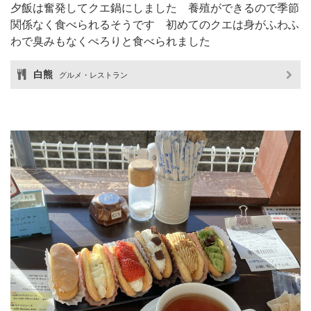
夕飯は奮発してクエ鍋にしました 養殖ができるので季節
関係なく食べられるそうです 初めてのクエは身がふわふ
わで臭みもなくぺろりと食べられました
白熊
グルメ・レストラン