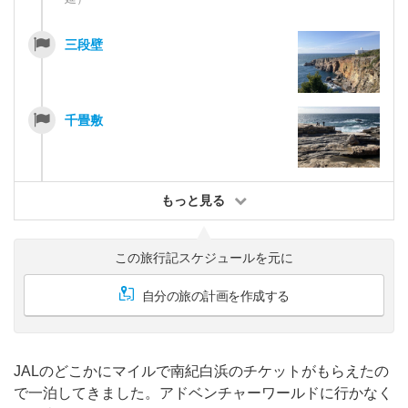
三段壁
千畳敷
もっと見る
この旅行記スケジュールを元に
自分の旅の計画を作成する
JALのどこかにマイルで南紀白浜のチケットがもらえたの
で一泊してきました。アドベンチャーワールドに行かなく