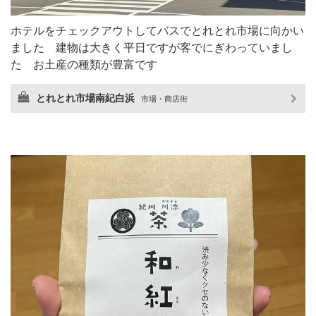
ホテルをチェックアウトしてバスでとれとれ市場に向かい
ました 建物は大きく平日ですが客でにぎわっていまし
た お土産の種類が豊富です
とれとれ市場南紀白浜
市場・商店街