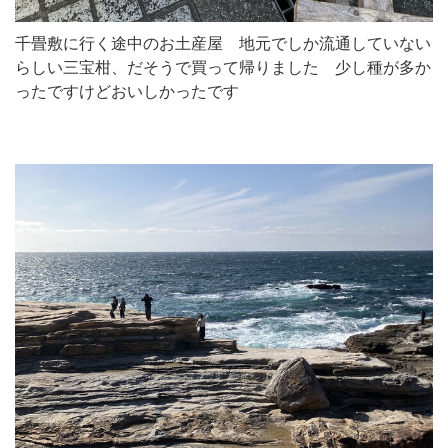
千畳敷に行く途中のお土産屋 地元でしか流通していない
らしい三宝柑、だそうで買って帰りました 少し種が多か
ったですけどおいしかったです