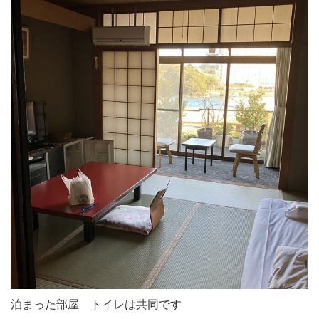
泊まった部屋 トイレは共同です