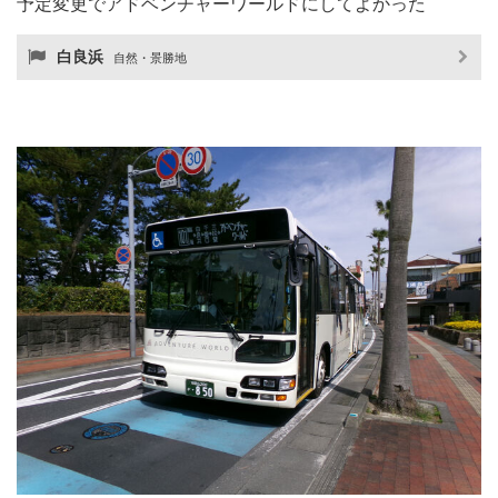
予定変更でアドベンチャーワールドにしてよかった
白良浜
自然・景勝地