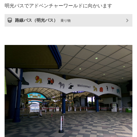
明光バスでアドベンチャーワールドに向かいます
路線バス（明光バス）
乗り物