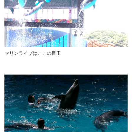
マリンライブはここの目玉