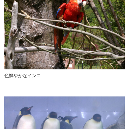
色鮮やかなインコ