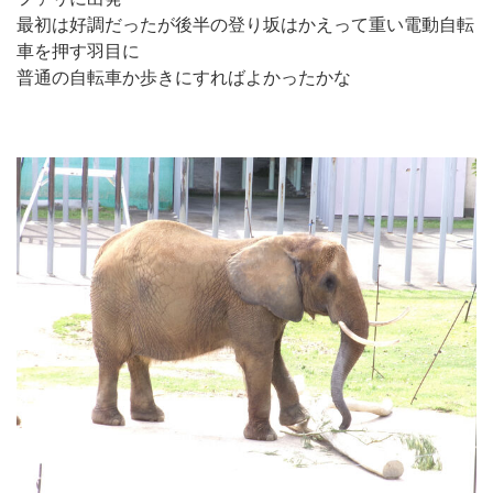
最初は好調だったが後半の登り坂はかえって重い電動自転
車を押す羽目に
普通の自転車か歩きにすればよかったかな