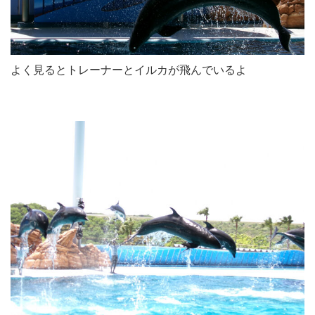
よく見るとトレーナーとイルカが飛んでいるよ