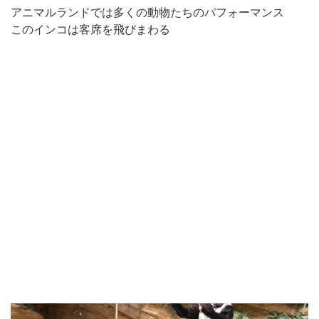
アニマルランドでは多くの動物たちのパフォーマンス
このインコは客席を飛びまわる