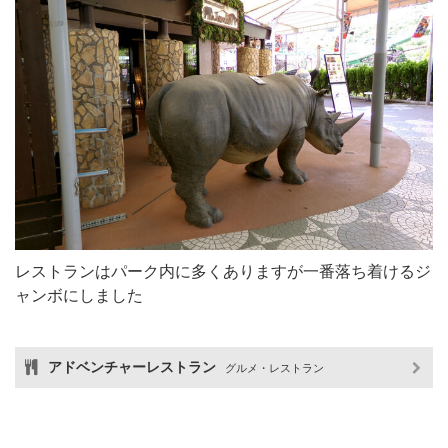
レストランはパーク内に多くありますが一番落ち着けるジ
ャンボにしました
アドベンチャーレストラン
グルメ・レストラン