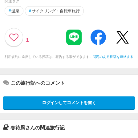
関連タグ
#
温泉
#
サイクリング・自転車旅行
1
利用規約に違反している投稿は、報告する事ができます。
問題のある投稿を連絡する
この旅行記へのコメント
ログインしてコメントを書く
春待風さんの関連旅行記