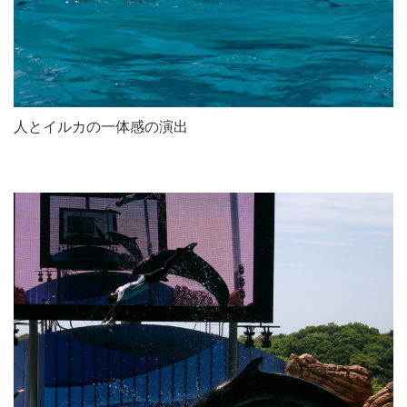
人とイルカの一体感の演出