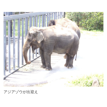
アジアゾウが出迎え