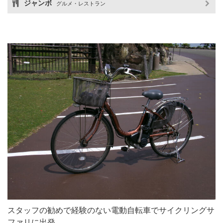
ジャンボ
グルメ・レストラン
スタッフの勧めで経験のない電動自転車でサイクリングサ
ファリに出発