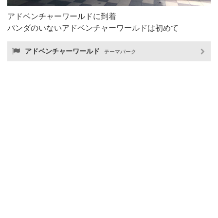
アドベンチャーワールドに到着
パンダのいないアドベンチャーワールドは初めて
アドベンチャーワールド
テーマパーク