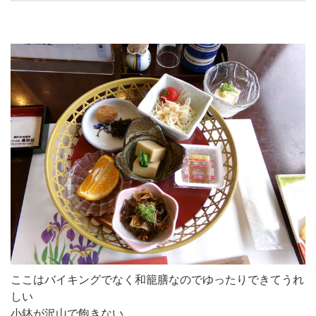
ここはバイキングでなく和籠膳なのでゆったりできてうれ
しい
小鉢が沢山で飽きない