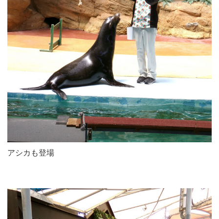
アシカも登場