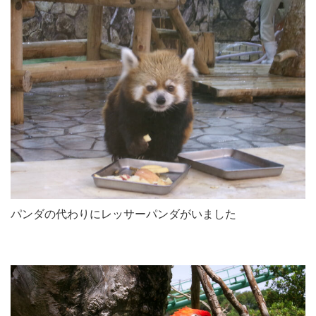
パンダの代わりにレッサーパンダがいました