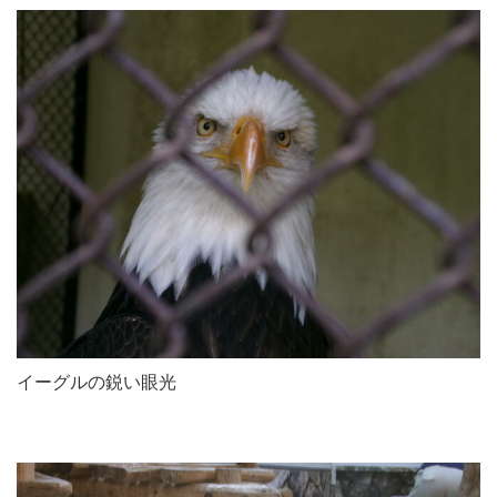
イーグルの鋭い眼光