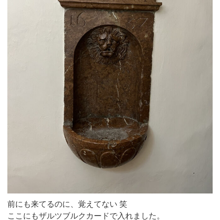
前にも来てるのに、覚えてない 笑
ここにもザルツブルクカードで入れました。