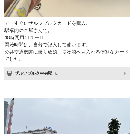
で、すぐにザルツブルクカードを購入。
駅構内の本屋さんで。
48時間用41ユーロ。
開始時間は、自分で記入して使います。
公共交通機関に乗り放題、博物館へも入れる便利なカード
でした。
ザルツブルク中央駅
駅