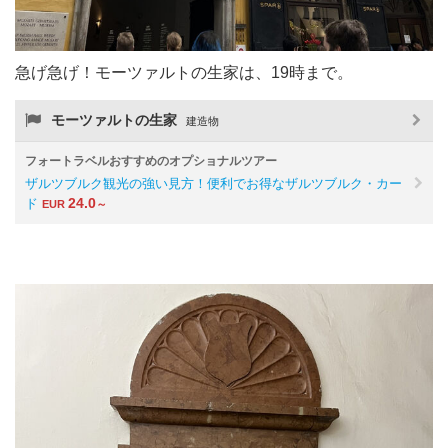
急げ急げ！モーツァルトの生家は、19時まで。
モーツァルトの生家
建造物
フォートラベルおすすめのオプショナルツアー
ザルツブルク観光の強い見方！便利でお得なザルツブルク・カー
24.0
ド
EUR
～