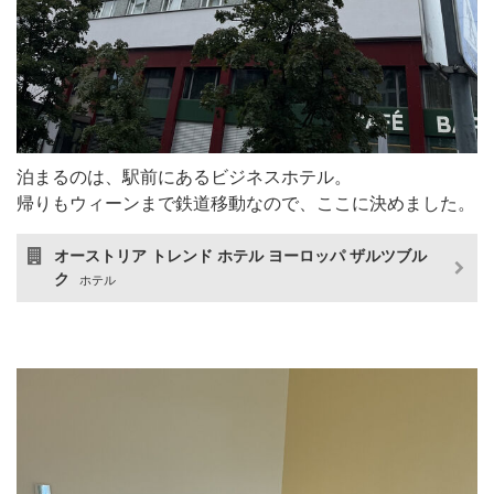
泊まるのは、駅前にあるビジネスホテル。
帰りもウィーンまで鉄道移動なので、ここに決めました。
オーストリア トレンド ホテル ヨーロッパ ザルツブル
ク
ホテル