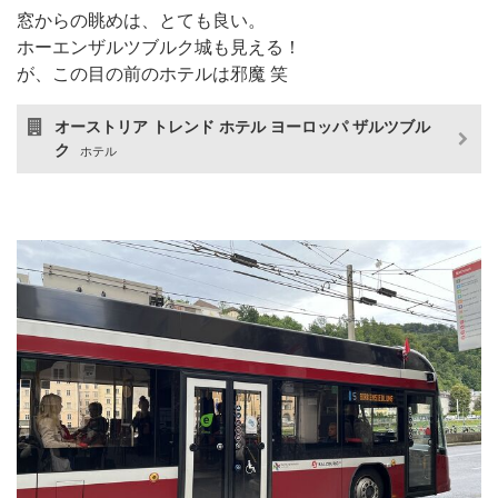
窓からの眺めは、とても良い。
ホーエンザルツブルク城も見える！
が、この目の前のホテルは邪魔 笑
オーストリア トレンド ホテル ヨーロッパ ザルツブル
ク
ホテル