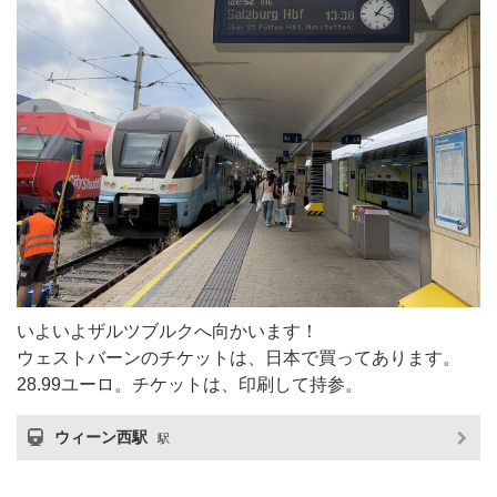
いよいよザルツブルクへ向かいます！
ウェストバーンのチケットは、日本で買ってあります。
28.99ユーロ。チケットは、印刷して持参。
ウィーン西駅
駅