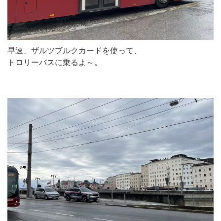
早速、ザルツブルクカードを使って、
トロリーバスに乗るよ～。