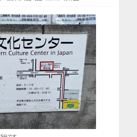
5分です。