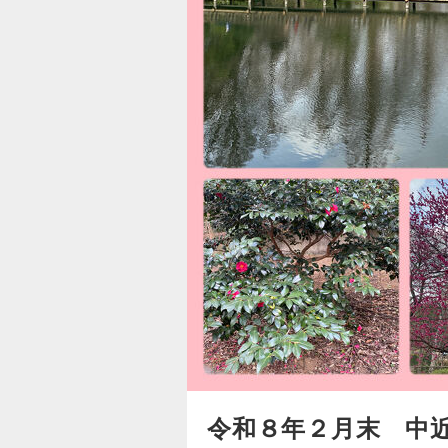
令和８年２月末 中