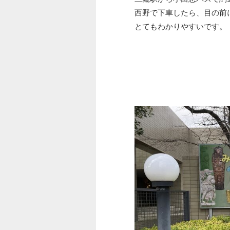
西野で下車したら、目の前
とてもわかりやすいです。