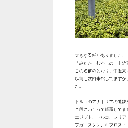
大きな看板がありました。
「みたか むかしの 中近
この名前のとおり、中近東
以前も数回来館してますが
た。
トルコのアナトリアの遺跡
全般にわたって網羅してま
エジプト、トルコ、シリア
フガニスタン、キプロス・