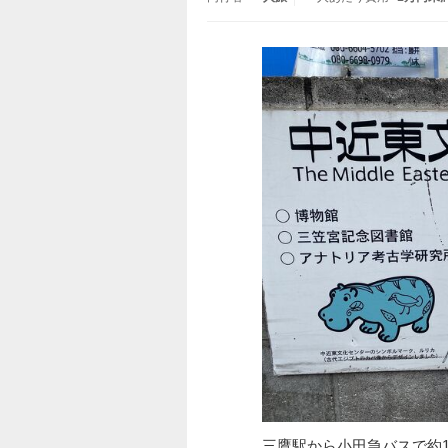
三鷹駅から小田急バスで約1