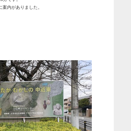
に案内がありました。