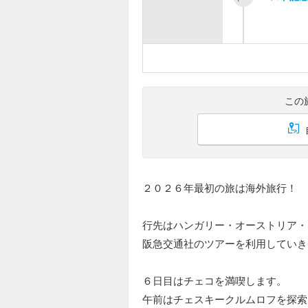
この
２０２６年最初の旅は海外旅行！
行先はハンガリー・オーストリア・
阪急交通社のツアーを利用していき
６日目はチェコを満喫します。
午前はチェスキークルムロフを探索