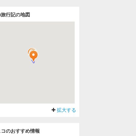
の旅行記の地図
拡大する
ェコのおすすめ情報