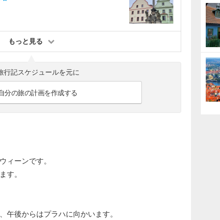
もっと見る
旅行記スケジュールを元に
自分の旅の計画を作成する
ウィーンです。
ます。
、午後からはプラハに向かいます。