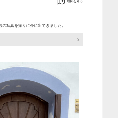
地図を見る
観の写真を撮りに外に出てきました。