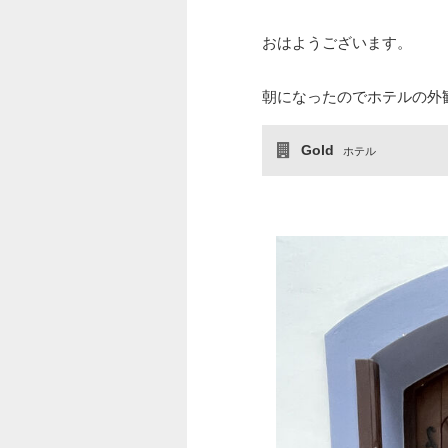
おはようございます。
朝になったのでホテルの外
Gold
ホテル