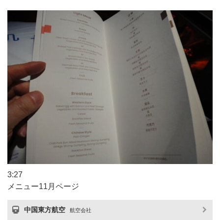
3:27
メニュー11月ページ
中国東方航空
航空会社