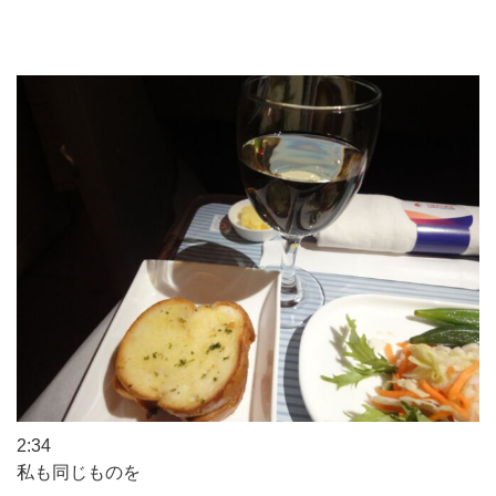
2:34
私も同じものを