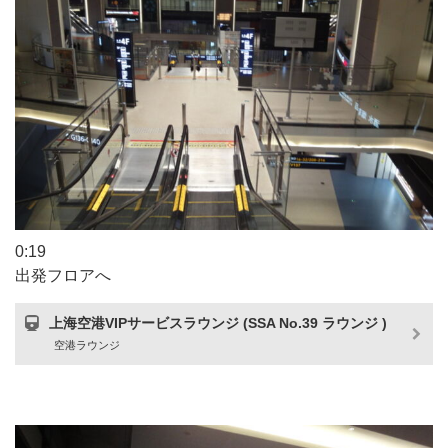
0:19
出発フロアへ
上海空港VIPサービスラウンジ (SSA No.39 ラウンジ )
空港ラウンジ