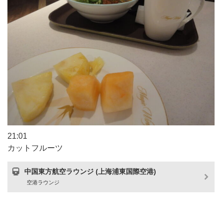
21:01
カットフルーツ
中国東方航空ラウンジ (上海浦東国際空港)
空港ラウンジ