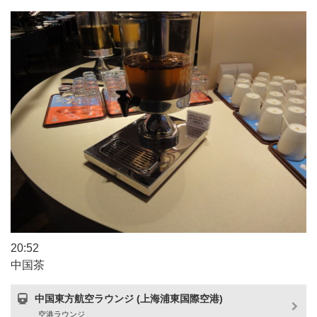
20:52
中国茶
中国東方航空ラウンジ (上海浦東国際空港)
空港ラウンジ