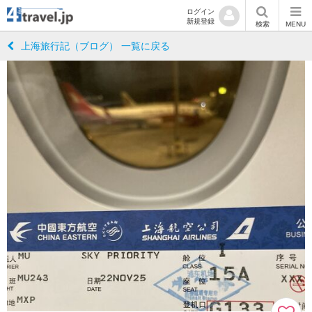
ログイン
新規登録
検索
MENU
上海旅行記（ブログ） 一覧に戻る