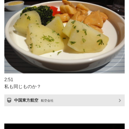
2:51
私も同じものか？
中国東方航空
航空会社