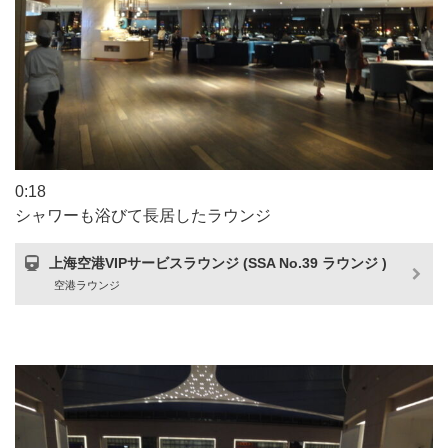
0:18
シャワーも浴びて長居したラウンジ
上海空港VIPサービスラウンジ (SSA No.39 ラウンジ )
空港ラウンジ