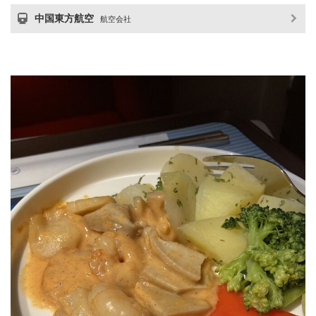
中国東方航空
航空会社