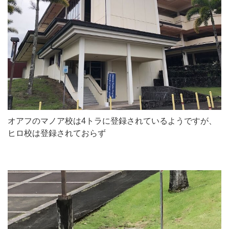
オアフのマノア校は4トラに登録されているようですが、
ヒロ校は登録されておらず