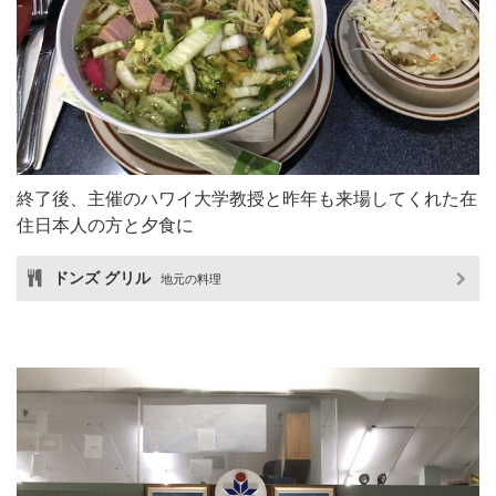
終了後、主催のハワイ大学教授と昨年も来場してくれた在
住日本人の方と夕食に
ドンズ グリル
地元の料理