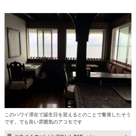
このハワイ滞在で誕生日を迎えるとのことで奮発したそう
です。でも良い雰囲気のアコモです