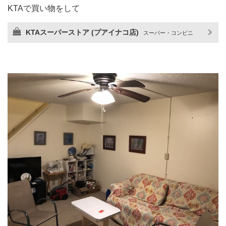
KTAで買い物をして
KTAスーパーストア (プアイナコ店)
スーパー・コンビニ