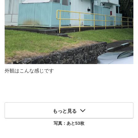
外観はこんな感じです
もっと見る
写真：あと
53
枚