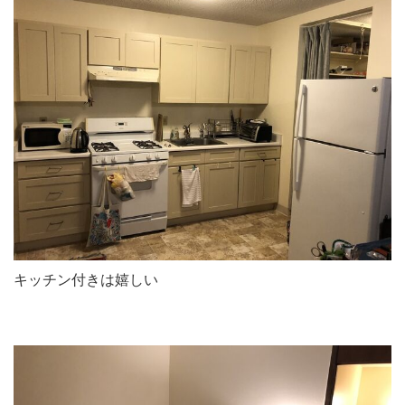
キッチン付きは嬉しい