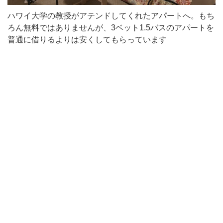
ハワイ大学の教授がアテンドしてくれたアパートへ。もち
ろん無料ではありませんが、3ベット1.5バスのアパートを
普通に借りるよりは安くしてもらっています