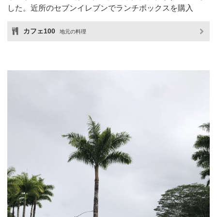
した。近所のセブンイレブンでランチボックスを購入
カフェ100
地元の料理