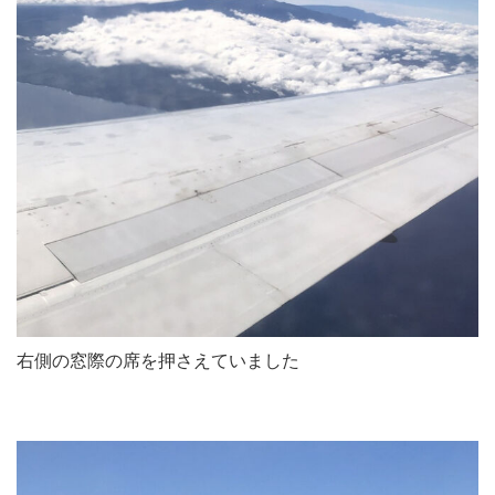
右側の窓際の席を押さえていました