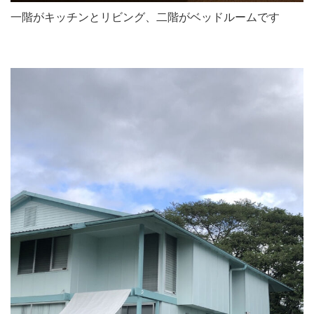
一階がキッチンとリビング、二階がベッドルームです