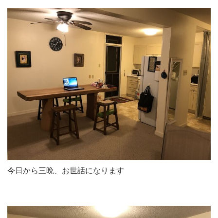
今日から三晩、お世話になります