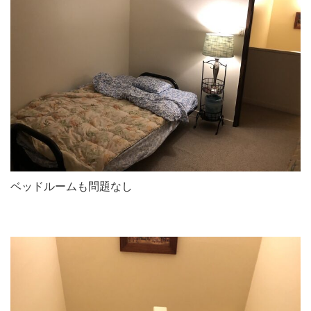
ベッドルームも問題なし