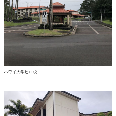
ハワイ大学ヒロ校