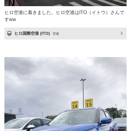
ヒロ空港に着きました。ヒロ空港はITO（イトウ）さんで
すww
ヒロ国際空港 (ITO)
空港