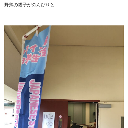
野鶏の親子がのんびりと