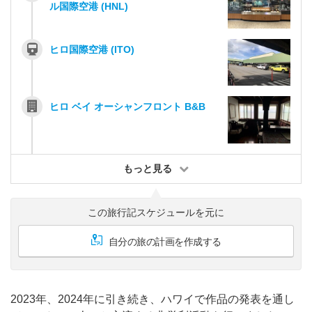
ル国際空港 (HNL)
ヒロ国際空港 (ITO)
ヒロ ベイ オーシャンフロント B&B
もっと見る
この旅行記スケジュールを元に
自分の旅の計画を作成する
2023年、2024年に引き続き、ハワイで作品の発表を通し