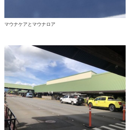
マウナケアとマウナロア