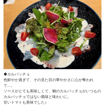
◆カルパッチョ
色鮮やか過ぎて、その見た目の華やかさに心が奪われ
て…。
ソースがとても美味しくて、鯛のカルパッチョがいつもの
カルパッチョではない風味と味わいに。
甘いトマトも美味でした♪