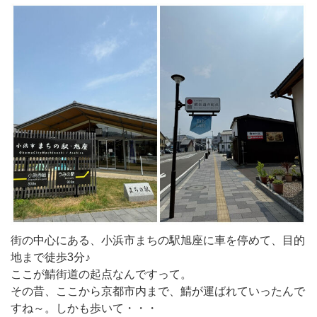
街の中心にある、小浜市まちの駅旭座に車を停めて、目的
地まで徒歩3分♪
ここが鯖街道の起点なんですって。
その昔、ここから京都市内まで、鯖が運ばれていったんで
すね～。しかも歩いて・・・