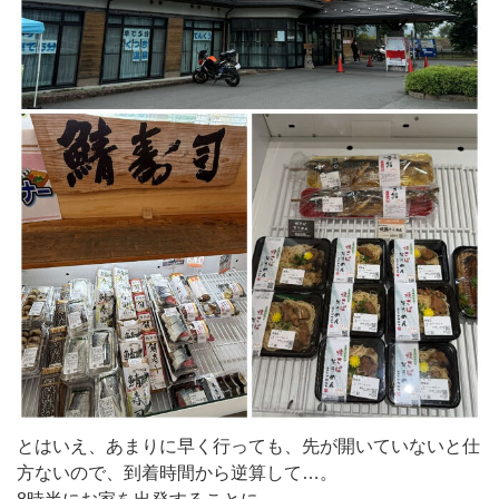
とはいえ、あまりに早く行っても、先が開いていないと仕
方ないので、到着時間から逆算して…。