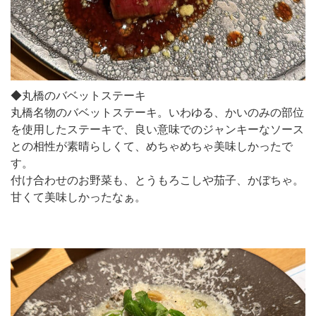
◆丸橋のバベットステーキ
丸橋名物のバベットステーキ。いわゆる、かいのみの部位
を使用したステーキで、良い意味でのジャンキーなソース
との相性が素晴らしくて、めちゃめちゃ美味しかったで
す。
付け合わせのお野菜も、とうもろこしや茄子、かぼちゃ。
甘くて美味しかったなぁ。