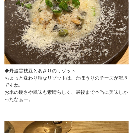
◆丹波黒枝豆とあさりのリゾット
ちょっと変わり種なリゾットは、たぽうりのチーズが濃厚
ですね。
お米の硬さや風味も素晴らしく、最後まで本当に美味しか
ったなぁー。