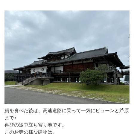
鯖を食べた後は、高速道路に乗って一気にビューンと芦原
まで♪
再びの途中立ち寄り地です。
このお寺の様な建物は、