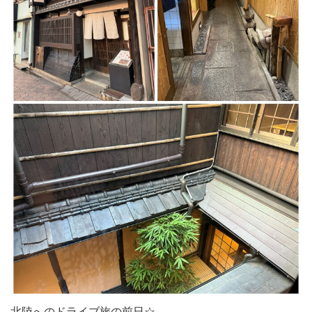
北陸へのドライブ旅の前日☆