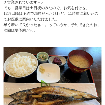
チ営業されています～♪
でも、営業日は土日祝のみなので、お気を付けを。
12時以降は予約で満席だったけれど、11時前に着いたの
でお座敷に案内いただけました。
早く着いて良かったぁ～。っていうか、予約できたのね。
次回は要予約だわ。