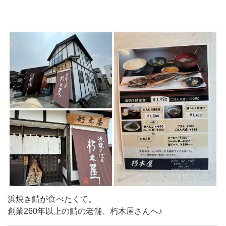
浜焼き鯖が食べたくて。
創業260年以上の鯖の老舗、朽木屋さんへ♪