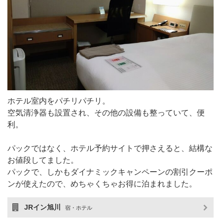
ホテル室内をパチリパチリ。
空気清浄器も設置され、その他の設備も整っていて、便
利。
パックではなく、ホテル予約サイトで押さえると、結構な
お値段してました。
パックで、しかもダイナミックキャンペーンの割引クーポ
ンが使えたので、めちゃくちゃお得に泊まれました。
JRイン旭川
宿・ホテル