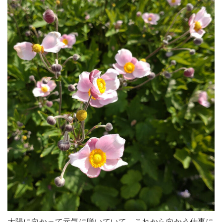
太陽に向かって元気に咲いていて、これから向かう仕事に