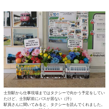
士別駅から仕事現場まではタクシーで向かう予定をしてい
たけど、士別駅前にバスが居ない（汗）
駅員さんに聞いてみると、タクシーを読んでくれました。