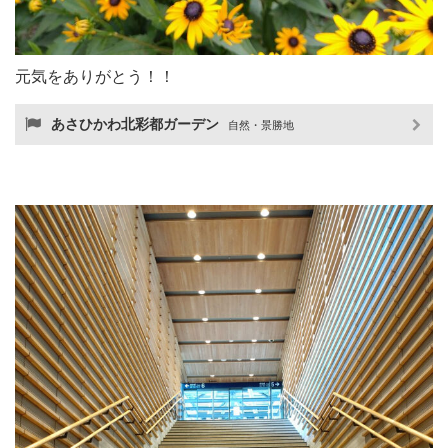
元気をありがとう！！
あさひかわ北彩都ガーデン
自然・景勝地