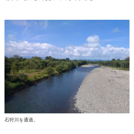
石狩川を通過。