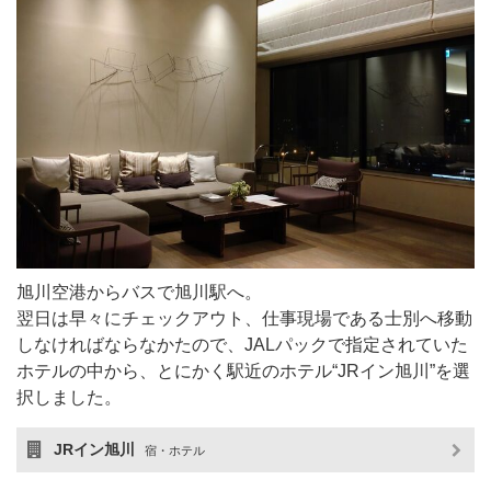
旭川空港からバスで旭川駅へ。
翌日は早々にチェックアウト、仕事現場である士別へ移動
しなければならなかたので、JALパックで指定されていた
ホテルの中から、とにかく駅近のホテル“JRイン旭川”を選
択しました。
JRイン旭川
宿・ホテル