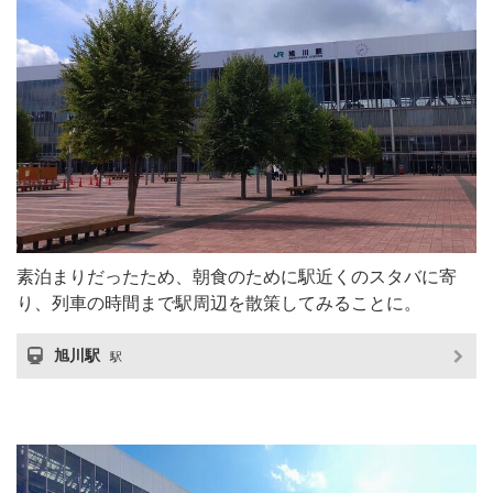
素泊まりだったため、朝食のために駅近くのスタバに寄
り、列車の時間まで駅周辺を散策してみることに。
旭川駅
駅