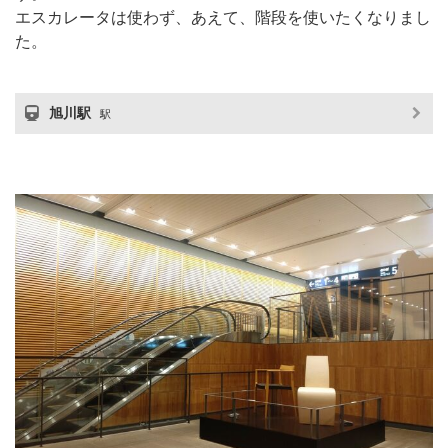
エスカレータは使わず、あえて、階段を使いたくなりまし
た。
旭川駅
駅