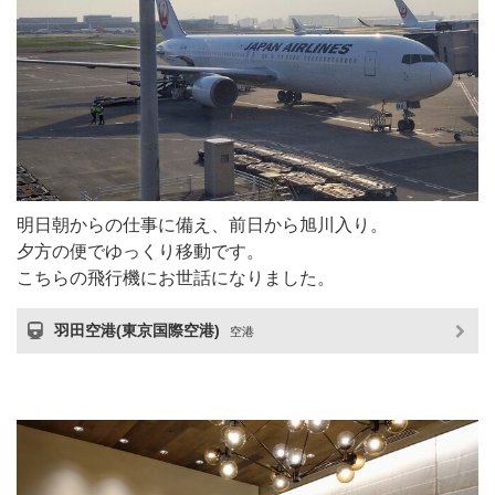
明日朝からの仕事に備え、前日から旭川入り。
夕方の便でゆっくり移動です。
こちらの飛行機にお世話になりました。
羽田空港(東京国際空港)
空港