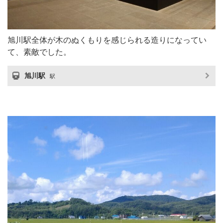
旭川駅全体が木のぬくもりを感じられる造りになってい
て、素敵でした。
旭川駅
駅