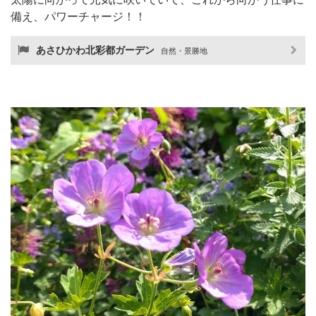
備え、パワーチャージ！！
あさひかわ北彩都ガーデン
自然・景勝地