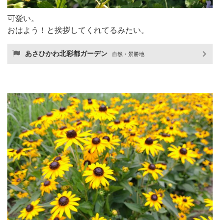
可愛い。
おはよう！と挨拶してくれてるみたい。
あさひかわ北彩都ガーデン
自然・景勝地