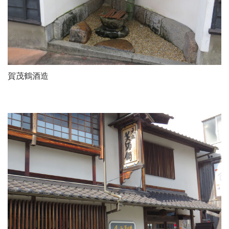
賀茂鶴酒造