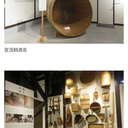
賀茂鶴酒造