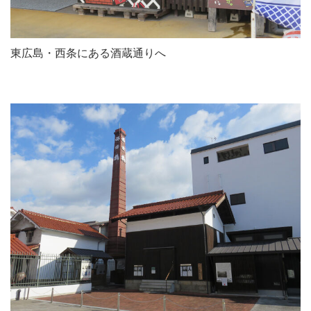
東広島・西条にある酒蔵通りへ