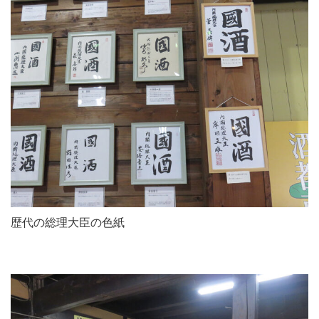
歴代の総理大臣の色紙