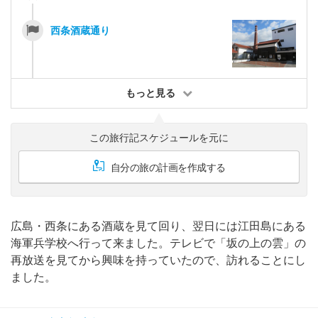
西条酒蔵通り
もっと見る
この旅行記スケジュールを元に
自分の旅の計画を作成する
広島・西条にある酒蔵を見て回り、翌日には江田島にある
海軍兵学校へ行って来ました。テレビで「坂の上の雲」の
再放送を見てから興味を持っていたので、訪れることにし
ました。