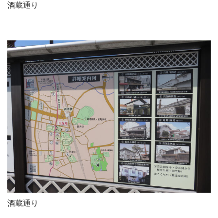
酒蔵通り
酒蔵通り