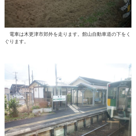
電車は木更津市郊外を走ります。館山自動車道の下をく
ぐります。