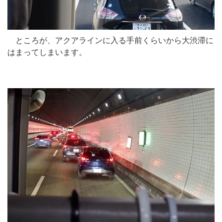
ところが、アクアラインに入る手前くらいから大渋滞に
はまってしまいます。