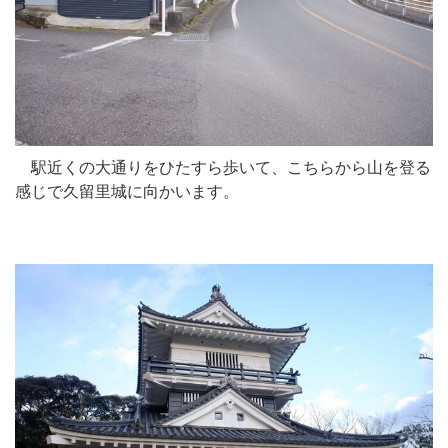
駅近くの大通りをひたすら歩いて、こちらから山を登る
感じで久留里城に向かいます。