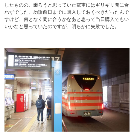
したものの、乗ろうと思っていた電車にはギリギリ間に合
わずでした。勿論前日までに購入しておくべきだったんで
すけど、何となく間に合うかなあと思って当日購入でもい
いかなと思っていたのですが、明らかに失敗でした。