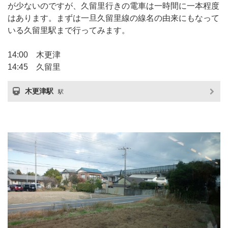
が少ないのですが、久留里行きの電車は一時間に一本程度
はあります。まずは一旦久留里線の線名の由来にもなって
いる久留里駅まで行ってみます。
14:00 木更津
14:45 久留里
木更津駅
駅