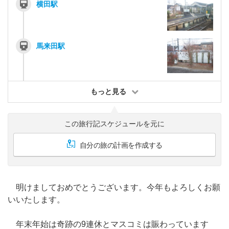
横田駅
馬来田駅
もっと見る
この旅行記スケジュールを元に
自分の旅の計画を作成する
明けましておめでとうございます。今年もよろしくお願
いいたします。
年末年始は奇跡の9連休とマスコミは賑わっています