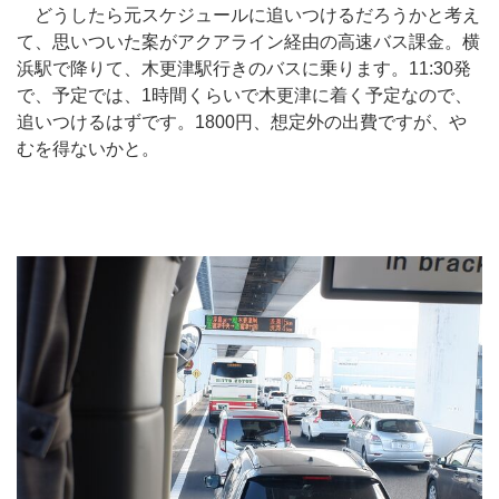
どうしたら元スケジュールに追いつけるだろうかと考え
て、思いついた案がアクアライン経由の高速バス課金。横
浜駅で降りて、木更津駅行きのバスに乗ります。11:30発
で、予定では、1時間くらいで木更津に着く予定なので、
追いつけるはずです。1800円、想定外の出費ですが、や
むを得ないかと。