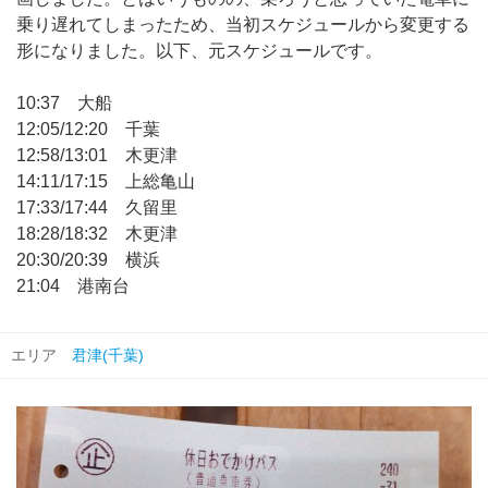
乗り遅れてしまったため、当初スケジュールから変更する
形になりました。以下、元スケジュールです。
10:37 大船
12:05/12:20 千葉
12:58/13:01 木更津
14:11/17:15 上総亀山
17:33/17:44 久留里
18:28/18:32 木更津
20:30/20:39 横浜
21:04 港南台
エリア
君津(千葉)