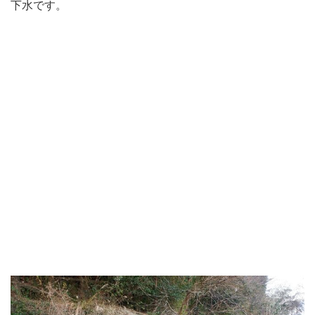
下水です。