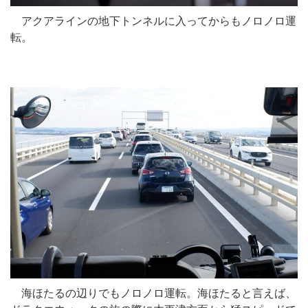
アクアラインの地下トンネルに入ってからもノロノロ運
転。
海ほたるの辺りでもノロノロ運転。海ほたると言えば、