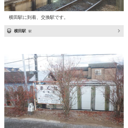
横田駅に到着、交換駅です。
横田駅
駅