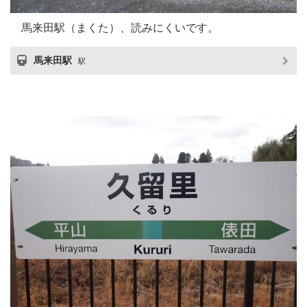
馬来田駅（まくた）、読みにくいです。
馬来田駅
駅