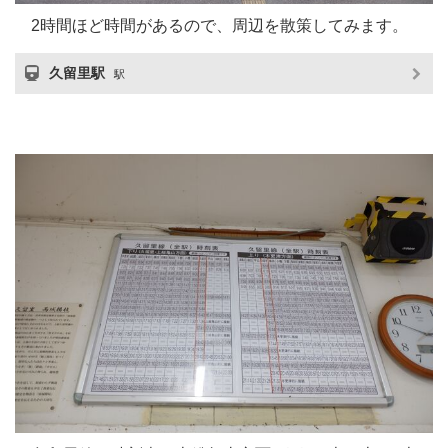
2時間ほど時間があるので、周辺を散策してみます。
久留里駅
駅