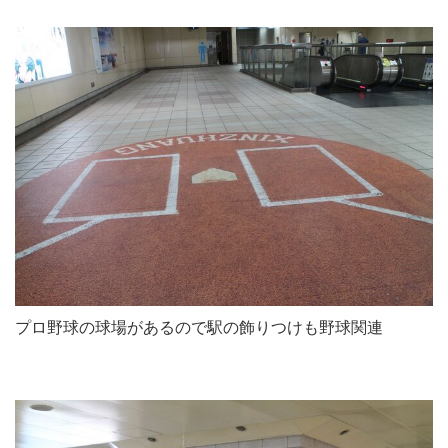
プロ野球の球場があるので駅の飾りつけも野球関連