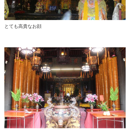
とても高貴なお顔