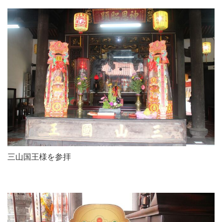
三山国王様を参拝