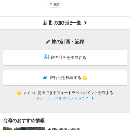
#
便當
新北 の旅行記一覧
旅の計画・記録
旅の計画を作成する
旅行記を投稿する
マイルに交換できるフォートラベルポイントが貯まる
フォートラベルポイントって？
台湾のおすすめ情報