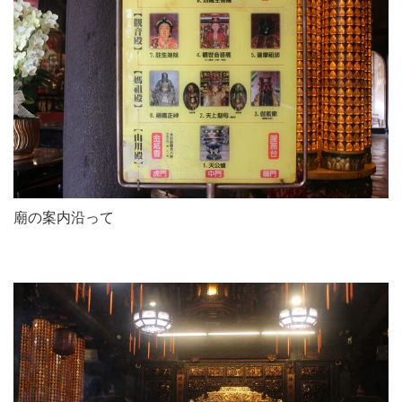
廟の案内沿って