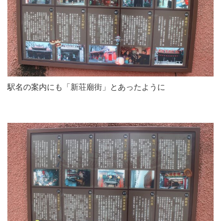
駅名の案内にも「新荘廟街」とあったように