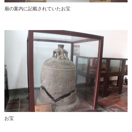
廟の案内に記載されていたお宝
お宝