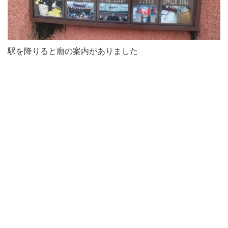
駅を降りると廟の案内がありました