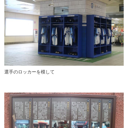
選手のロッカーを模して