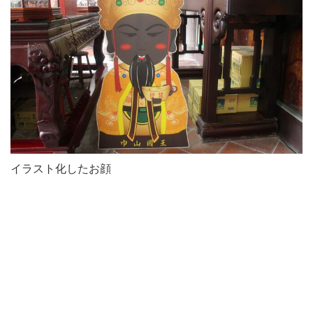
イラスト化したお顔