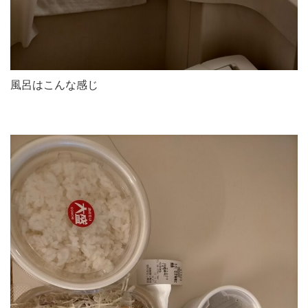
風呂はこんな感じ