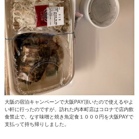
大阪の宿泊キャンペーンで大阪PAY頂いたので使えるやよ
い軒に行ったのですが、訪れた内本町店はコロナで店内飲
食禁止で、なす味噌と焼き魚定食１０００円を大阪PAYで
支払って持ち帰りしました。