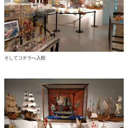
そしてコチラへ入館