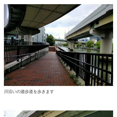
川沿いの遊歩道を歩きます