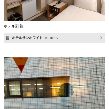
ホテル到着
ホテルサンホワイト
宿・ホテル