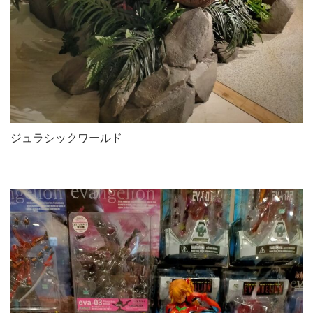
ジュラシックワールド