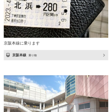
京阪本線に乗ります
京阪本線
乗り物