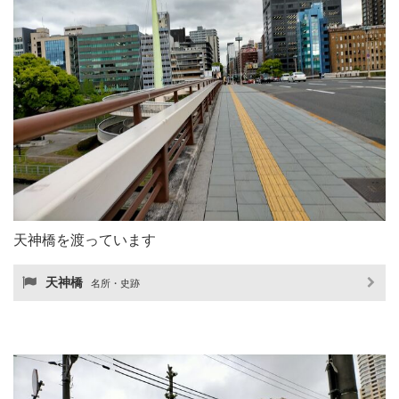
天神橋を渡っています
天神橋
名所・史跡