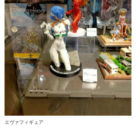
エヴァフィギュア