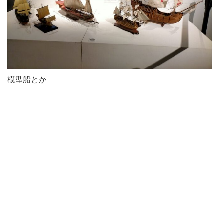
模型船とか