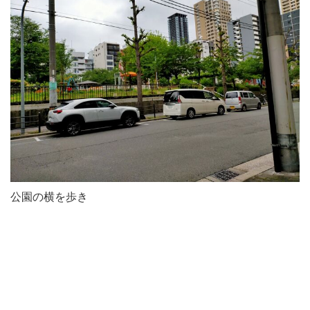
公園の横を歩き