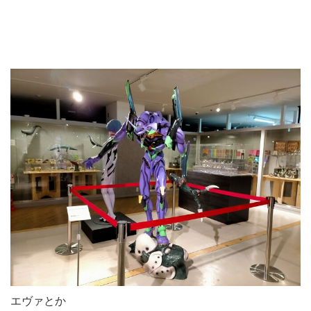
エヴァとか