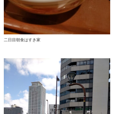
二日目朝食はすき家