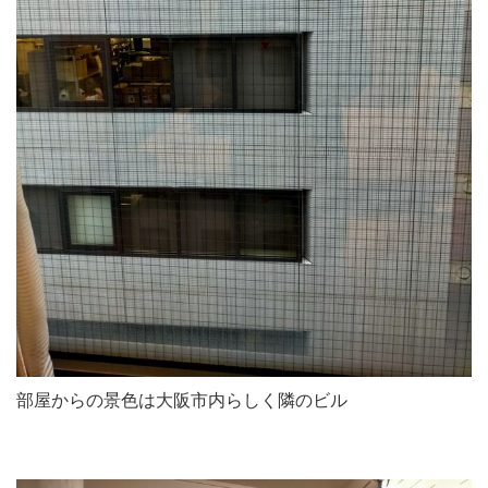
部屋からの景色は大阪市内らしく隣のビル