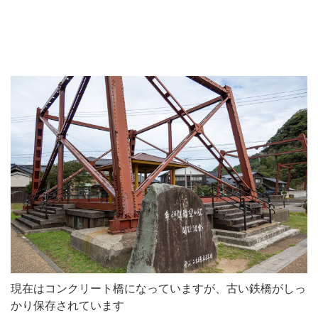
現在はコンクリート橋になっていますが、古い鉄橋がしっ
かり保存されています