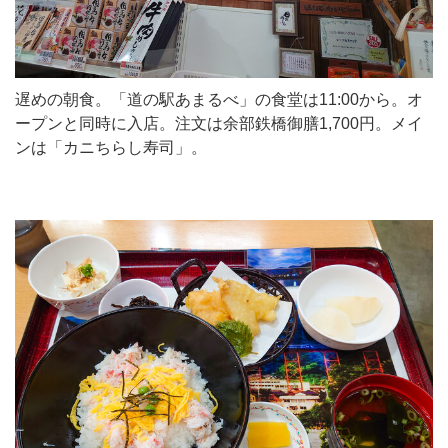
遅めの朝食。「道の駅あまるべ」の食堂は11:00から。オ
ープンと同時に入店。注文は余部鉄橋御膳1,700円。メイ
ンは「カニちらし寿司」。