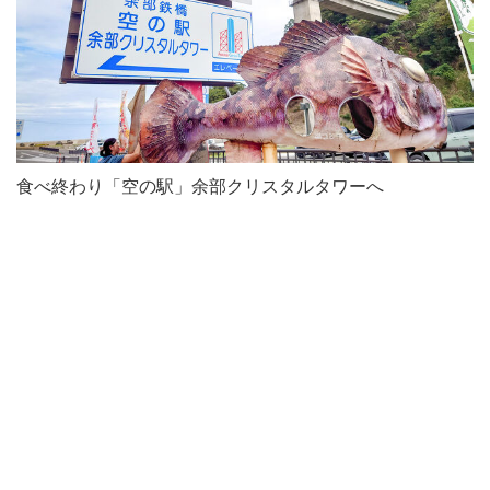
食べ終わり「空の駅」余部クリスタルタワーへ