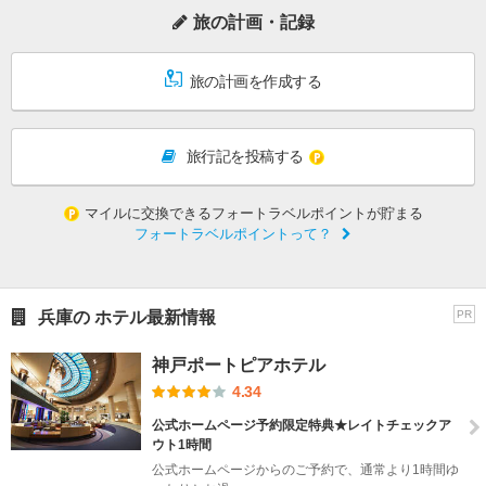
旅の計画・記録
旅の計画を作成する
旅行記を投稿する
マイルに交換できるフォートラベルポイントが貯まる
フォートラベルポイントって？
兵庫の ホテル最新情報
PR
神戸ポートピアホテル
4.34
公式ホームページ予約限定特典★レイトチェックア
ウト1時間
公式ホームページからのご予約で、通常より1時間ゆ