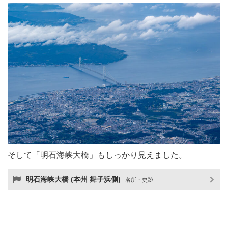
そして「明石海峡大橋」もしっかり見えました。
明石海峡大橋 (本州 舞子浜側)
名所・史跡