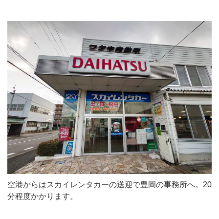
空港からはスカイレンタカーの送迎で豊岡の事務所へ。20
分程度かかります。