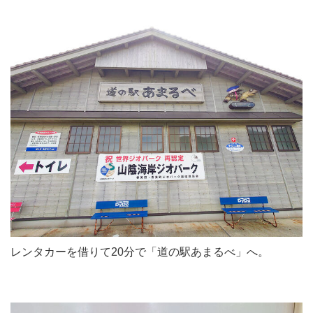
レンタカーを借りて20分で「道の駅あまるべ」へ。