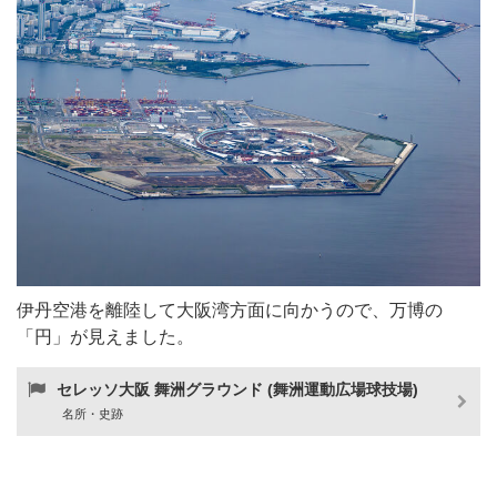
伊丹空港を離陸して大阪湾方面に向かうので、万博の
「円」が見えました。
セレッソ大阪 舞洲グラウンド (舞洲運動広場球技場)
名所・史跡