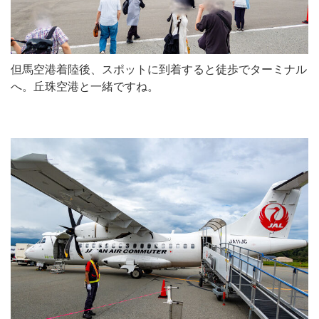
但馬空港着陸後、スポットに到着すると徒歩でターミナル
へ。丘珠空港と一緒ですね。