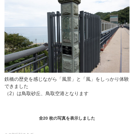
鉄橋の歴史を感じながら「風景」と「風」をしっかり体験
できました
（2）は鳥取砂丘、鳥取空港となります
全20 枚の写真を表示しました