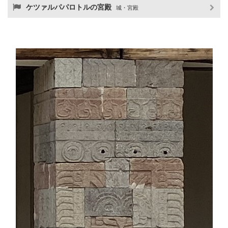
ケツァルパパロトルの宮殿
城・宮殿