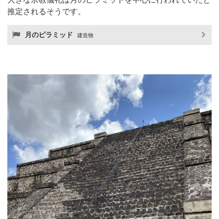
推定されるそうです。
月のピラミッド
建造物