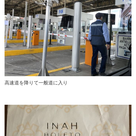
高速道を降りて一般道に入り