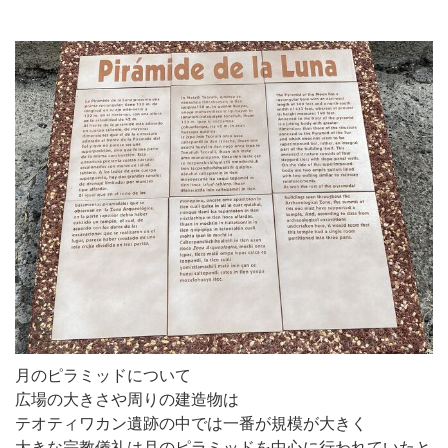
月のピラミッドについて
広場の大きさや周りの建造物は
テオティワカン遺跡の中では一番が規模が大きく
大きな宗教儀礼は月のピラミッドを中心に行われていたと