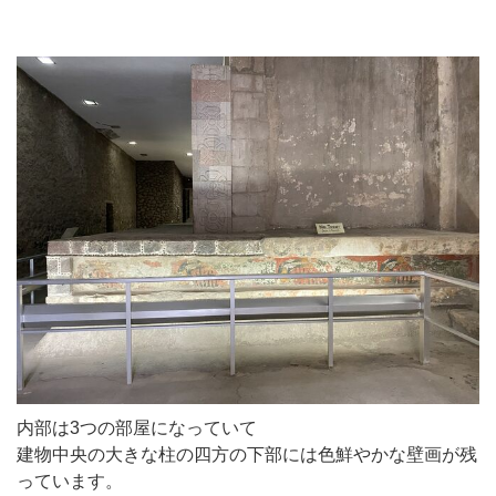
内部は3つの部屋になっていて
建物中央の大きな柱の四方の下部には色鮮やかな壁画が残
っています。