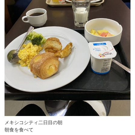
メキシコシティ二日目の朝
朝食を食べて