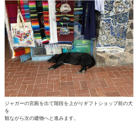
ジャガーの宮殿を出て階段を上がりギフトショップ前の犬
を
観ながら次の建物へと進みます。