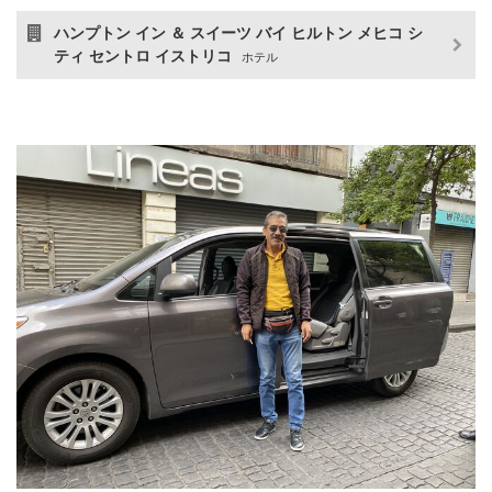
ハンプトン イン ＆ スイーツ バイ ヒルトン メヒコ シ
ティ セントロ イストリコ
ホテル