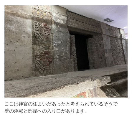
ここは神官の住まいだあったと考えられているそうで
壁の浮彫と部屋への入り口があります。