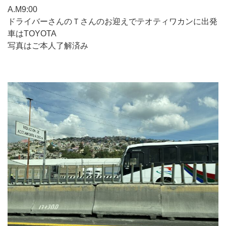
A.M9:00
ドライバーさんのＴさんのお迎えでテオティワカンに出発
車はTOYOTA
写真はご本人了解済み