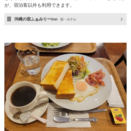
が、宿泊客以外も利用できます。
沖縄の宿ふぁみりーinn
宿・ホテル