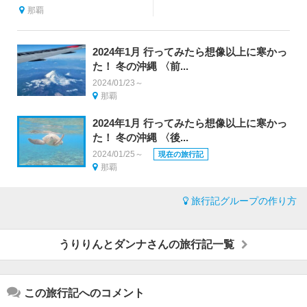
那覇
2024年1月 行ってみたら想像以上に寒かっ
た！ 冬の沖縄 〈前...
2024/01/23～
那覇
2024年1月 行ってみたら想像以上に寒かっ
た！ 冬の沖縄 〈後...
2024/01/25～
現在の旅行記
那覇
旅行記グループの作り方
うりりんとダンナさんの旅行記一覧
この旅行記へのコメント