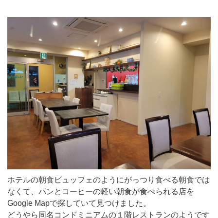
ホテルの朝食ビュッフェのようにがっつり食べる朝食では
なくて、パンとコーヒーの軽い朝食が食べられる店を
Google Mapで探していて見つけました。
どうやら同名コンドミニアムの１階レストランのようです