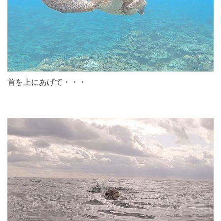
首を上にあげて・・・