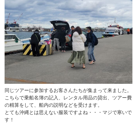
同じツアーに参加するお客さんたちが集まって来ました。
こちらで乗船名簿の記入、レンタル用品の貸出、ツアー費
の精算をして、船内の説明などを受けます。
とても沖縄とは思えない服装ですよね・・・マジで寒いで
す！