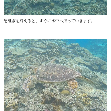
息継ぎを終えると、すぐに水中へ潜っていきます。