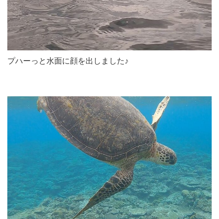
プハーっと水面に顔を出しました♪