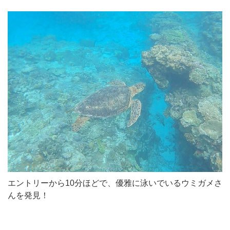
エントリーから10分ほどで、優雅に泳いでいるウミガメさ
んを発見！