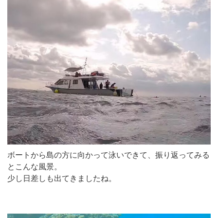
ボートから島の方に向かって泳いできて、振り返ってみる
とこんな風景。
少し日差しも出てきましたね。