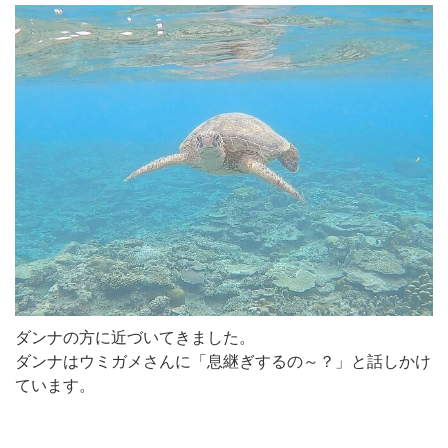
ダンナの方に近づいてきました。
ダンナはウミガメさんに「息継ぎするの～？」と話しかけ
ています。