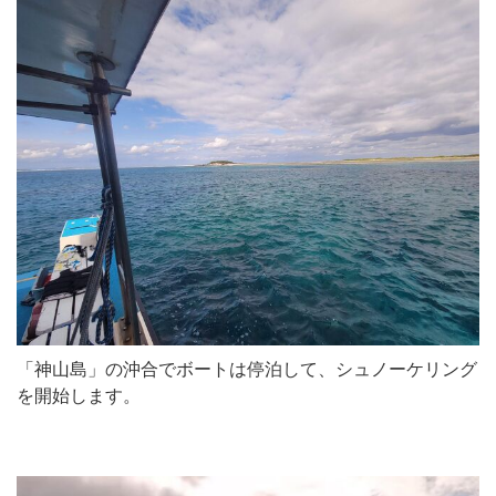
「神山島」の沖合でボートは停泊して、シュノーケリング
を開始します。