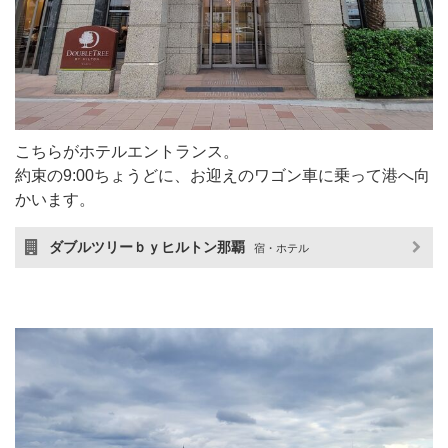
こちらがホテルエントランス。
約束の9:00ちょうどに、お迎えのワゴン車に乗って港へ向
かいます。
ダブルツリーｂｙヒルトン那覇
宿・ホテル