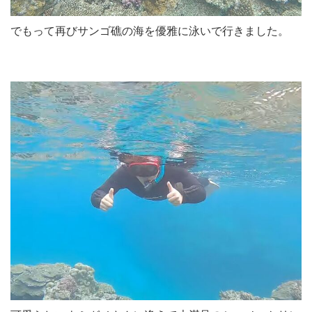
でもって再びサンゴ礁の海を優雅に泳いで行きました。