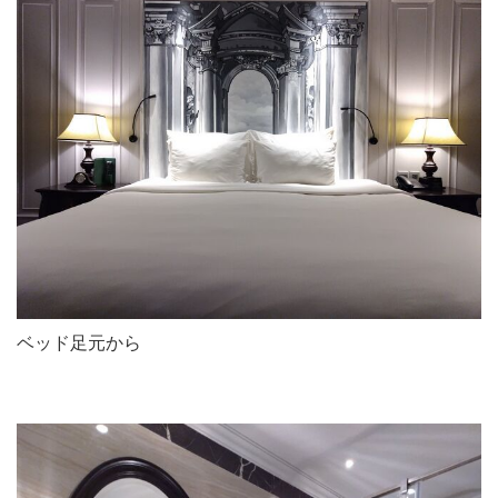
ベッド足元から