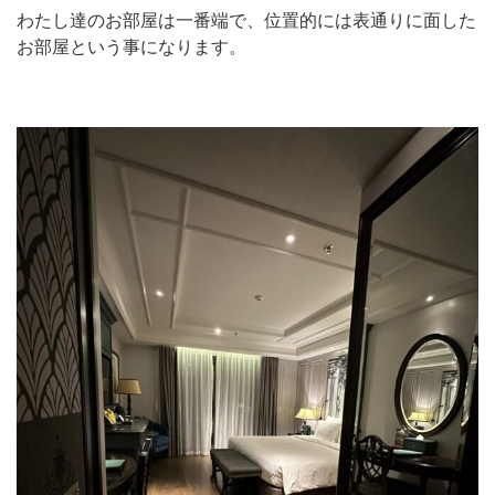
わたし達のお部屋は一番端で、位置的には表通りに面した
お部屋という事になります。