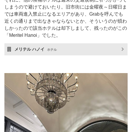
しまうので避けておいたり。旧市街には金曜夜～日曜日ま
では車両進入禁止になるエリアがあり、Grabを呼んでも
近くの通りまで出なきゃならないとか、そういうのが煩わ
しかったので該当ホテルは却下しまして、残ったのがこの
「Meritel Hanoi」でした。
メリテル ハノイ
ホテル