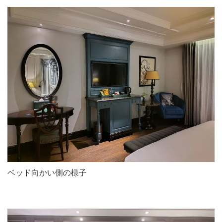
ベッド向かい側の様子