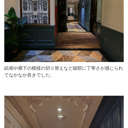
絵画や廊下の模様の切り替えなど細部に丁寧さが感じられ
てなかなか良きでした。