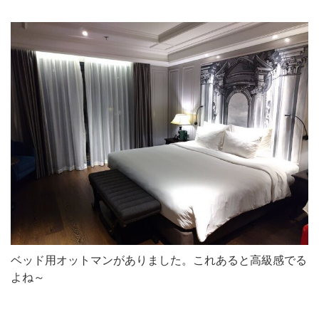
ベッド用オットマンがありました。これあると高級感でる
よね～