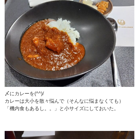
〆にカレーを(^^)/
カレーは大小を散々悩んで（そんなに悩まなくても）
「機内食もあるし。。」と小サイズにしておいた。