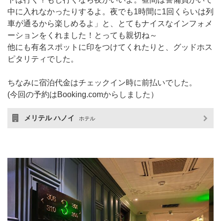
中に入れなかったりするよ。夜でも1時間に1回くらいは列
車が通るから楽しめるよ」と、とてもナイスなインフォメ
ーションをくれました！とっても親切ね～
他にも有名スポットに印をつけてくれたりと、グッドホス
ピタリティでした。
ちなみに宿泊代金はチェックイン時に前払いでした。
(今回の予約はBooking.comからしました）
メリテル ハノイ
ホテル