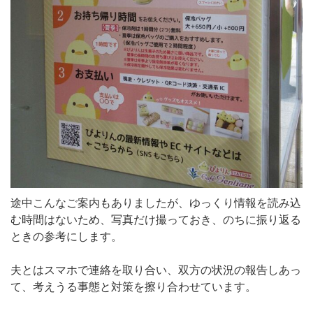
途中こんなご案内もありましたが、ゆっくり情報を読み込
む時間はないため、写真だけ撮っておき、のちに振り返る
ときの参考にします。
夫とはスマホで連絡を取り合い、双方の状況の報告しあっ
て、考えうる事態と対策を擦り合わせています。