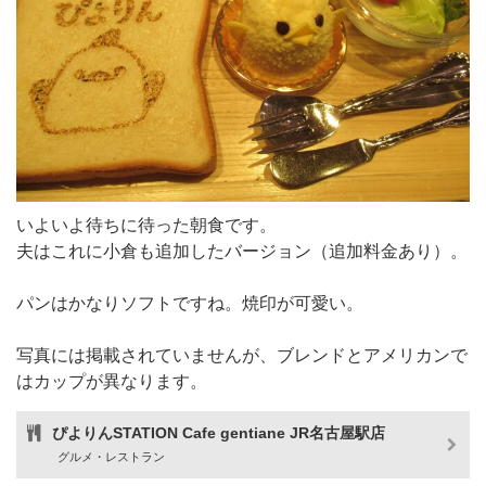
いよいよ待ちに待った朝食です。
夫はこれに小倉も追加したバージョン（追加料金あり）。
パンはかなりソフトですね。焼印が可愛い。
写真には掲載されていませんが、ブレンドとアメリカンで
はカップが異なります。
ぴよりんSTATION Cafe gentiane JR名古屋駅店
グルメ・レストラン