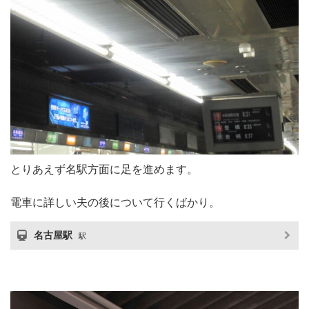
とりあえず名駅方面に足を進めます。
電車に詳しい夫の後について行くばかり。
名古屋駅
駅