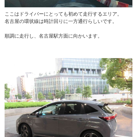
ここはドライバーにとっても初めて走行するエリア。
名古屋の環状線は時計回りに一方通行らしいです。
順調に走行し、名古屋駅方面に向かいます。