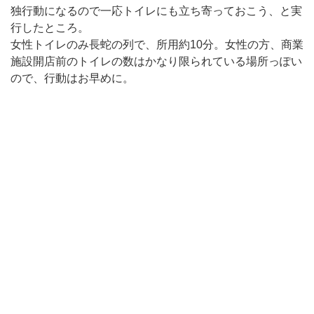
独行動になるので一応トイレにも立ち寄っておこう、と実
行したところ。
女性トイレのみ長蛇の列で、所用約10分。女性の方、商業
施設開店前のトイレの数はかなり限られている場所っぽい
ので、行動はお早めに。