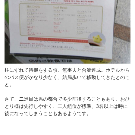
柱にずれて待機をする頃、無事夫と合流達成。ホテルから
のバス便がかなり少なく、結局歩いて移動してきたとのこ
と。
さて、二巡目は席の都合で多少前後することもあり、おひ
とり様は先行しやすく、二人組位が標準、3名以上は時に
後になってしまうこともあるようです。