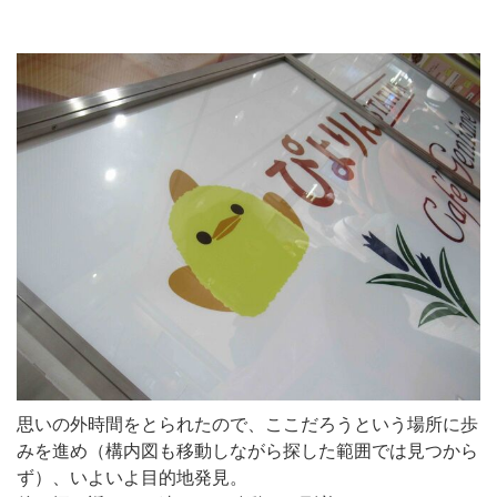
思いの外時間をとられたので、ここだろうという場所に歩
みを進め（構内図も移動しながら探した範囲では見つから
ず）、いよいよ目的地発見。