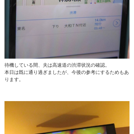
待機している間、夫は高速道の渋滞状況の確認。
本日は既に通り過ぎましたが、今後の参考にするためもあ
ります。