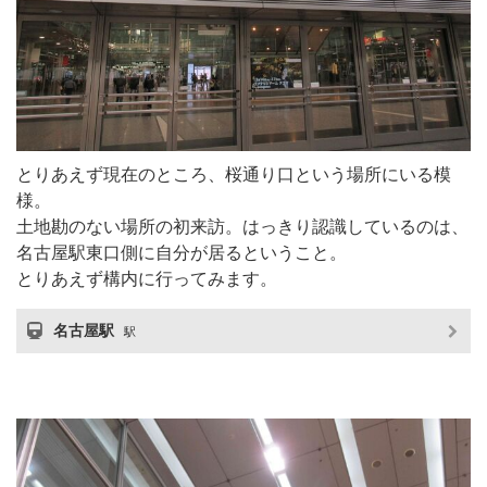
とりあえず現在のところ、桜通り口という場所にいる模
様。
土地勘のない場所の初来訪。はっきり認識しているのは、
名古屋駅東口側に自分が居るということ。
とりあえず構内に行ってみます。
名古屋駅
駅