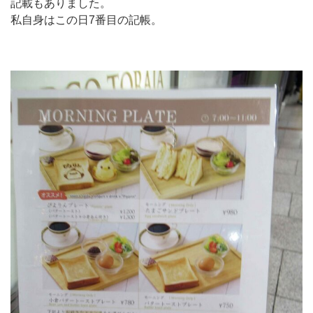
記載もありました。
私自身はこの日7番目の記帳。