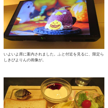
いよいよ席に案内されました。ふと付近を見るに、限定ら
しきぴよりんの画像が。