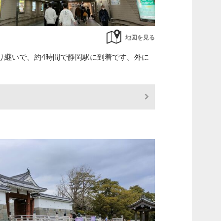
地図を見る
り継いで、約4時間で静岡駅に到着です。外に
。