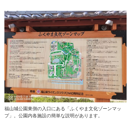
福山城公園東側の入口にある「ふくやま文化ゾーンマッ
プ」。公園内各施設の簡単な説明があります。