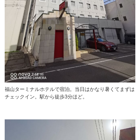
福山ターミナルホテルで宿泊。当日はかなり暑くてまずは
チェックイン。駅から徒歩3分ほど。