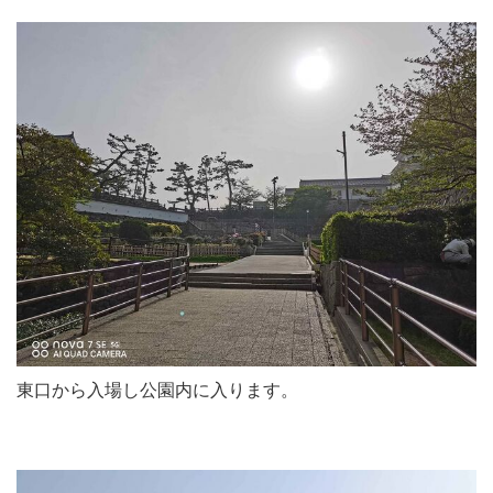
東口から入場し公園内に入ります。