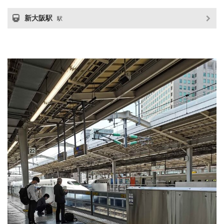
新大阪駅
駅