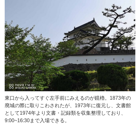
東口から入ってすぐ左手前にみえるのが鏡櫓。1873年の
廃城の際に取りこわされたが、1973年に復元し、文書館
として1974年より文書・記録類を収集整理しており、
9:00~16:30まで入場できる。