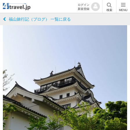
ログイン
新規登録
検索
MENU
福山旅行記（ブログ） 一覧に戻る