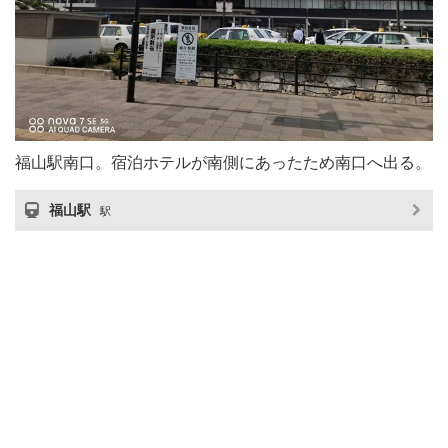
福山駅南口。宿泊ホテルが南側にあったため南口へ出る。
福山駅
駅