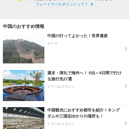
フォートラベルポイントって？
中国のおすすめ情報
中国の行ってよかった！世界遺産
テーマ
週末・弾丸で海外へ！ 0泊～4日間で行け
る旅行先27選
トラベルマガジン
中国観光におすすめ都市を紹介！キング
ダムや三国志ゆかりの場所も！
トラベルマガジン