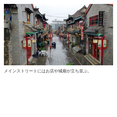
メインストリートにはお店や城廟が立ち並ぶ。