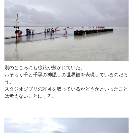
別のところにも線路が敷かれていた。
おそらく千と千尋の神隠しの世界観を表現しているのだろ
う。
スタジオジブリの許可を取っているかどうかといったこと
は考えないことにする。