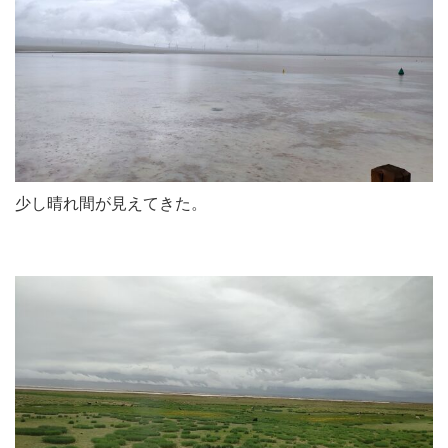
少し晴れ間が見えてきた。