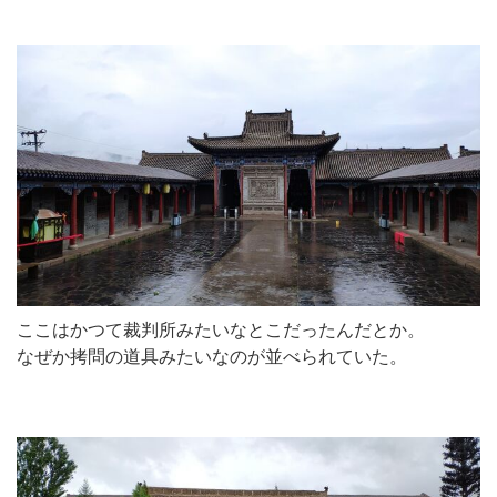
ここはかつて裁判所みたいなとこだったんだとか。
なぜか拷問の道具みたいなのが並べられていた。