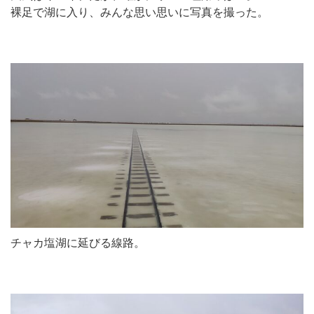
裸足で湖に入り、みんな思い思いに写真を撮った。
チャカ塩湖に延びる線路。