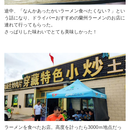
途中、「なんかあったかいラーメン食べたくない？」とい
う話になり、ドライバーおすすめの蘭州ラーメンのお店に
連れて行ってもらった。
さっぱりした味わいでとても美味しかった！
ラーメンを食べたお店。高度を計ったら3000ｍ地点だっ