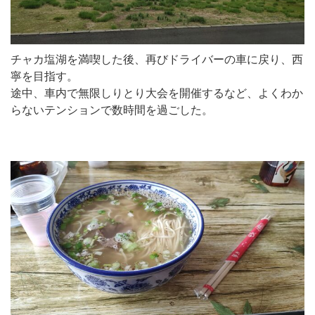
チャカ塩湖を満喫した後、再びドライバーの車に戻り、西
寧を目指す。
途中、車内で無限しりとり大会を開催するなど、よくわか
らないテンションで数時間を過ごした。