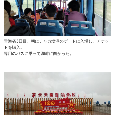
青海省3日目。朝にチャカ塩湖のゲートに入場し、チケッ
トを購入。
専用のバスに乗って湖畔に向かった。