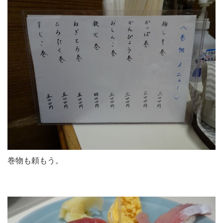
巻物も頼もう。