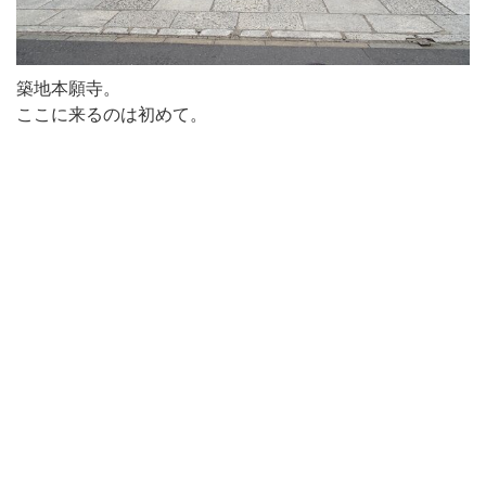
築地本願寺。
ここに来るのは初めて。