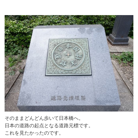
そのままどんどん歩いて日本橋へ。
日本の道路の起点となる道路元標です。
これを見たかったのです。