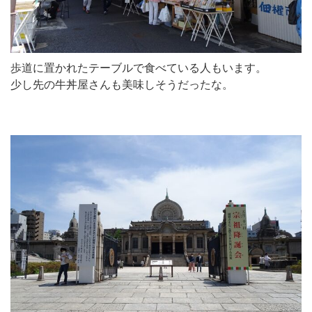
歩道に置かれたテーブルで食べている人もいます。
少し先の牛丼屋さんも美味しそうだったな。