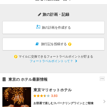
旅の計画・記録
旅の計画を作成する
旅行記を投稿する
マイルに交換できるフォートラベルポイントが貯まる
フォートラベルポイントって？
東京の ホテル最新情報
PR
東京マリオットホテル
3.93
お部屋で楽しむスパークリングワインとご朝食