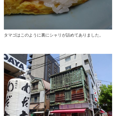
タマゴはこのように裏にシャリが詰めてありました。