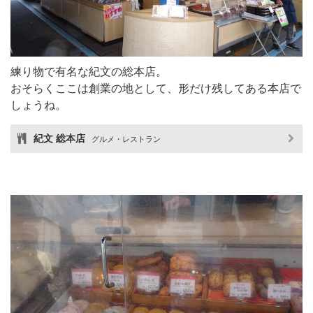
練り物で有名な紀文の総本店。
おそらくここは創業の地として、形だけ残してある本店で
しょうね。
紀文 総本店
グルメ・レストラン