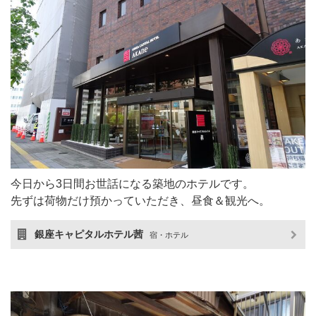
今日から3日間お世話になる築地のホテルです。
先ずは荷物だけ預かっていただき、昼食＆観光へ。
銀座キャピタルホテル茜
宿・ホテル