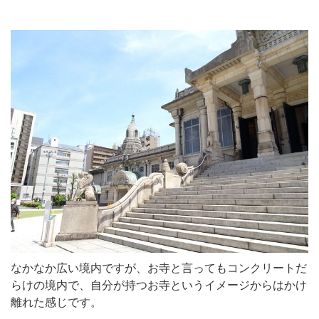
なかなか広い境内ですが、お寺と言ってもコンクリートだ
らけの境内で、自分が持つお寺というイメージからはかけ
離れた感じです。