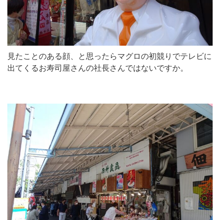
見たことのある顔、と思ったらマグロの初競りでテレビに
出てくるお寿司屋さんの社長さんではないですか。