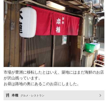
市場が豊洲に移転したとはいえ、築地にはまだ海鮮のお店
が沢山残っています。
お昼は路地の奥にあるこのお店にしました。
本種
グルメ・レストラン