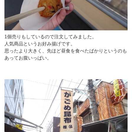
1個売りもしているので注文してみました。
人気商品というお好み揚げです。
思ったより大きく、先ほど昼食を食べたばかりというのも
あってお腹いっぱい。