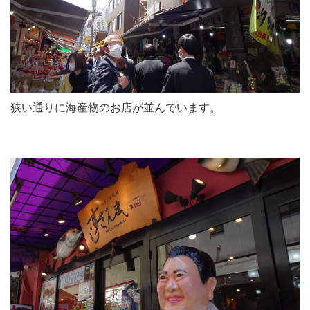
狭い通りに海産物のお店が並んでいます。