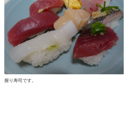
握り寿司です。