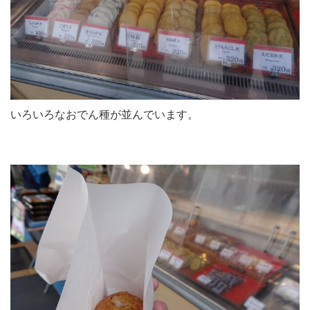
いろいろなおでん種が並んでいます。