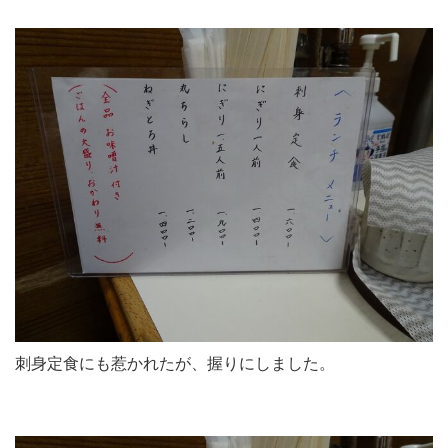
刺身定食にも惹かれたが、握りにしました。