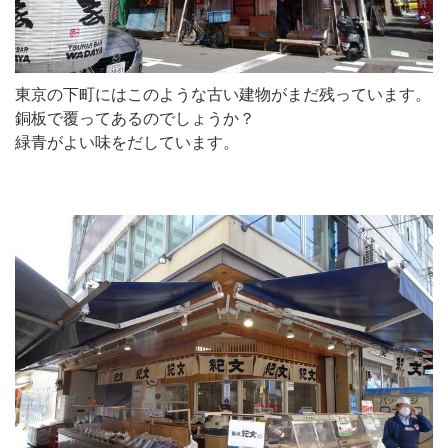
東京の下町にはこのような古い建物がまだ残っています。
銅板で覆ってあるのでしょうか？
緑青がよい味をだしています。