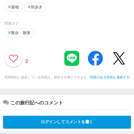
#
築地
#
街歩き
関連タグ
#
散歩・散策
2
利用規約に違反している投稿は、報告する事ができます。
問題のある投稿を連絡する
この旅行記へのコメント
ログインしてコメントを書く