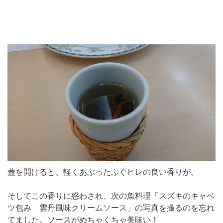
蓋を開けると、軽くあぶったふぐヒレの良い香りが。
そしてこの香りに惑わされ、次の魚料理「スズキのキャベ
ツ包み 雲丹風味クリームソース」の写真を撮るのを忘れ
てました。ソースがめちゃくちゃ美味い！