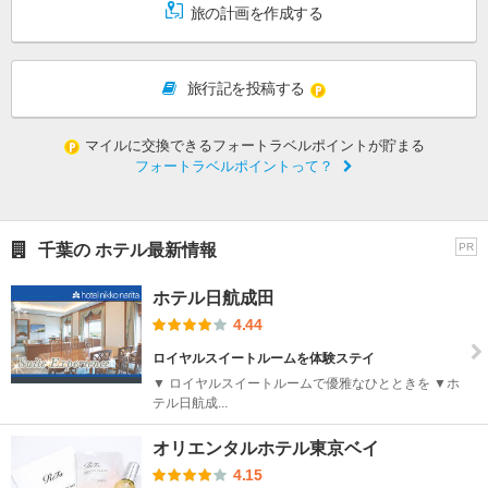
旅の計画を作成する
旅行記を投稿する
マイルに交換できるフォートラベルポイントが貯まる
フォートラベルポイントって？
千葉の ホテル最新情報
PR
ホテル日航成田
4.44
ロイヤルスイートルームを体験ステイ
▼ ロイヤルスイートルームで優雅なひとときを ▼ホ
テル日航成...
オリエンタルホテル東京ベイ
4.15