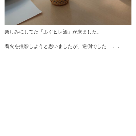
楽しみにしてた「ふぐヒレ酒」が来ました。
着火を撮影しようと思いましたが、逆側でした．．．