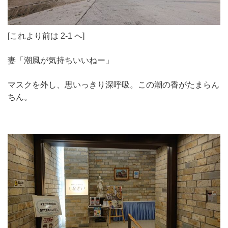
[これより前は 2-1 へ]
妻「潮風が気持ちいいねー」
マスクを外し、思いっきり深呼吸。この潮の香がたまらん
ちん。