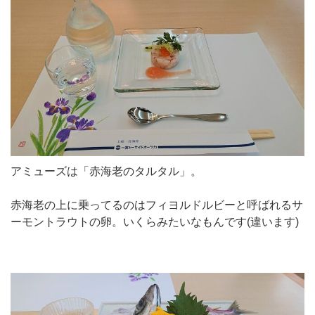
アミューズは「赤海老のタルタル」。
赤海老の上に乗ってるのはフィヨルドルビーと呼ばれるサ
ーモントラウトの卵。いくらみたいなもんです(違います)