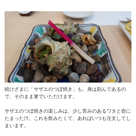
続けざまに「サザエのつぼ焼き」も。身は刻んであるの
で、そのまま箸でいただけます。
サザエのつぼ焼きの楽しみは、少し苦みのあるワタと壺に
たまった汁。これを飲みたくて、あればいつも注文してし
まいます。