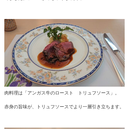
肉料理は「アンガス牛のロースト トリュフソース」。
赤身の旨味が、トリュフソースでより一層引き立ちます。