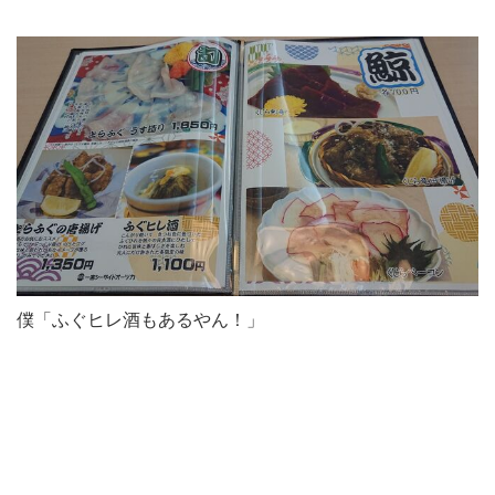
僕「ふぐヒレ酒もあるやん！」