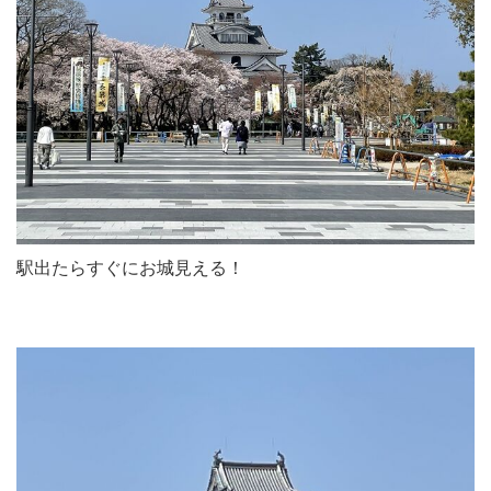
駅出たらすぐにお城見える！