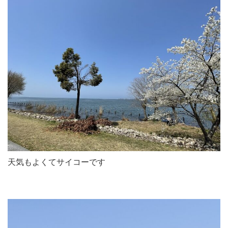
天気もよくてサイコーです