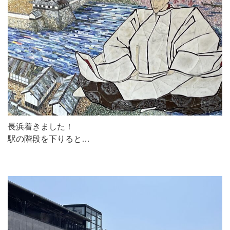
長浜着きました！
駅の階段を下りると…