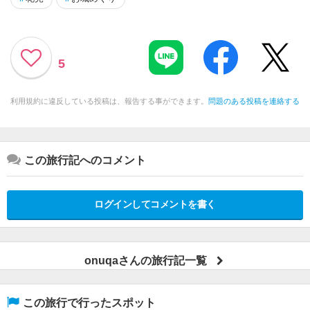
5
利用規約に違反している投稿は、報告する事ができます。
問題のある投稿を連絡する
この旅行記へのコメント
ログインしてコメントを書く
onuqaさんの旅行記一覧
この旅行で行ったスポット