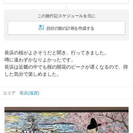
この旅行記スケジュールを元に
自分の旅の計画を作成する
長浜の桜がよさそうだと聞き、行ってきました。
噂に違わずかなりよかったです。
長浜は近畿の中でも桜の開花のピークが遅くなるので、得
した気分で楽しめました。
エリア
長浜(滋賀)