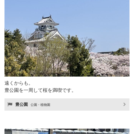
遠くからも。
豊公園を一周して桜を満喫です。
豊公園
公園・植物園