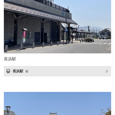
長浜駅
長浜駅
駅