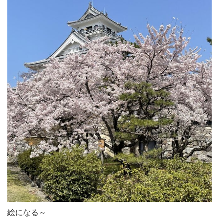
絵になる～