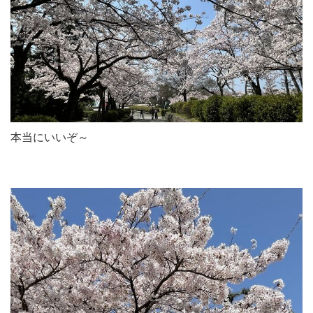
本当にいいぞ～