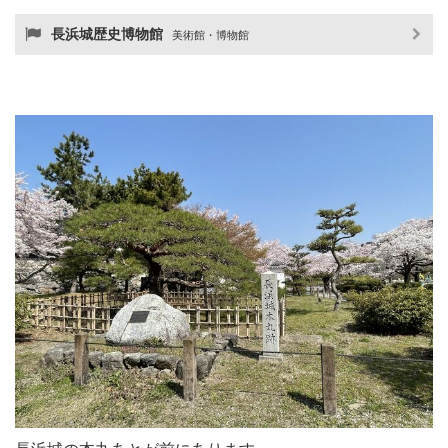
長浜城歴史博物館
美術館・博物館