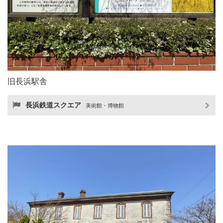
旧長浜駅舎
長浜鉄道スクエア
美術館・博物館