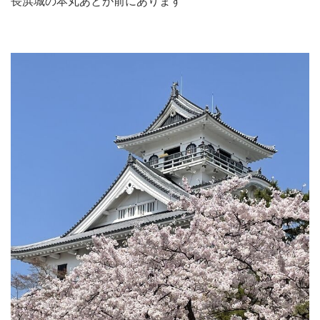
長浜城の本丸あとが前にあります