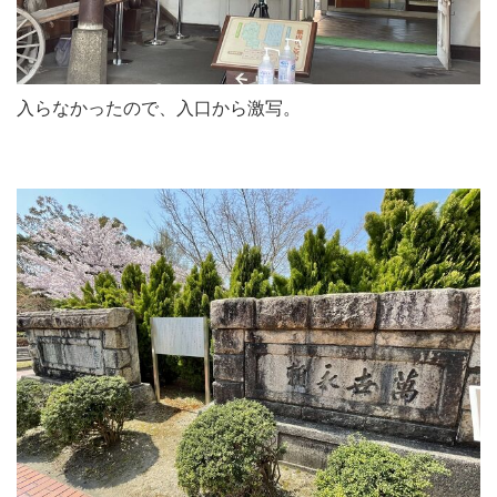
入らなかったので、入口から激写。