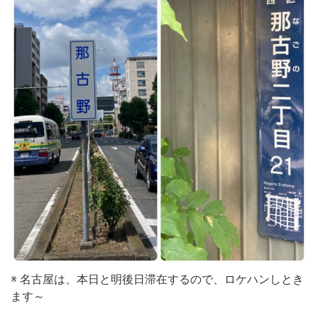
※ 名古屋は、本日と明後日滞在するので、ロケハンしとき
ます～