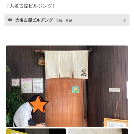
［大名古屋ビルジング］
大名古屋ビルヂング
名所・史跡