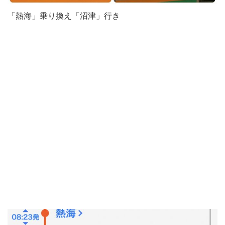
「熱海」乗り換え「沼津」行き