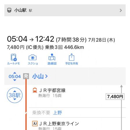
小山駅
駅