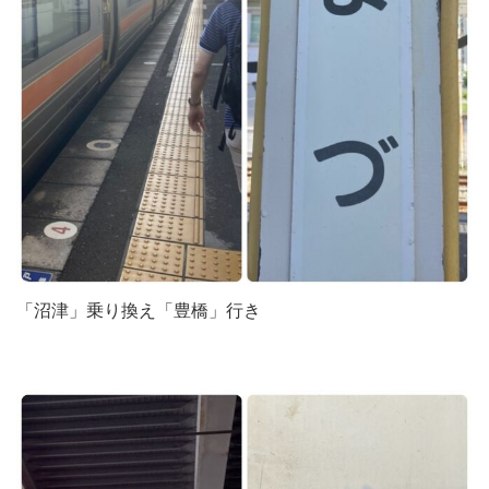
「沼津」乗り換え「豊橋」行き