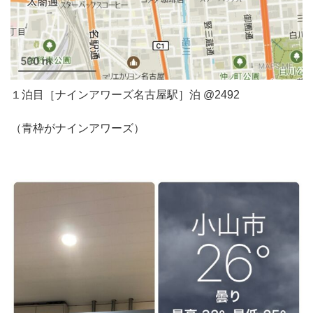
１泊目［ナインアワーズ名古屋駅］泊 @2492
（青枠がナインアワーズ）