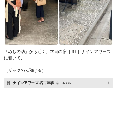
「めしの助」から近く、本日の宿［９h］ナインアワーズ
に着いて、
（ザックのみ預ける）
ナインアワーズ 名古屋駅
宿・ホテル