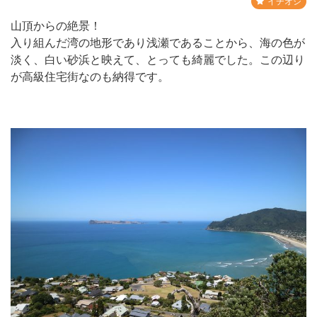
イチオシ
山頂からの絶景！
入り組んだ湾の地形であり浅瀬であることから、海の色が
淡く、白い砂浜と映えて、とっても綺麗でした。この辺り
が高級住宅街なのも納得です。