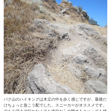
パク山のハイキングは木立の中を歩く感じですが、最後だ
けちょっと急こう配でした。スニーカーがオススメです。