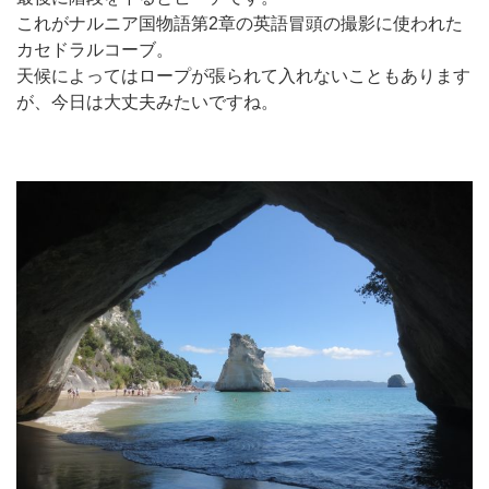
これがナルニア国物語第2章の英語冒頭の撮影に使われた
カセドラルコーブ。
天候によってはロープが張られて入れないこともあります
が、今日は大丈夫みたいですね。