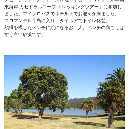
東海岸 カセドラルコーブ トレッキングツアー」に参加し
ました。マイクロバスでホテルまでお迎えが来ました。
コロマンデル半島に入り、タイルアでトイレ休憩。
額縁を模したベンチに絵になるお二人。ベンチの向こうは
すぐ白い砂浜です。