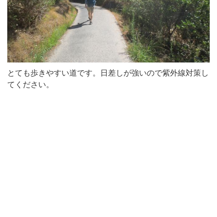
とても歩きやすい道です。日差しが強いので紫外線対策し
てください。