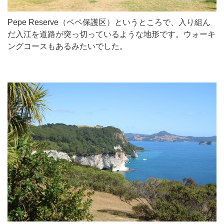
Pepe Reserve（ペペ保護区）というところで、入り組ん
だ入江を道路が突っ切っているような地形です。ウォーキ
ングコースもあるみたいでした。