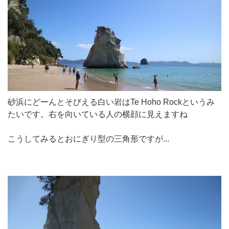
砂浜にどーんとそびえる白い岩はTe Hoho Rockというみ
たいです。右を向いている人の横顔に見えますね
こうしてみるとおにぎり型の三角形ですが...