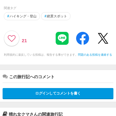
関連タグ
#
ハイキング・登山
#
絶景スポット
21
利用規約に違反している投稿は、報告する事ができます。
問題のある投稿を連絡する
この旅行記へのコメント
ログインしてコメントを書く
晴れ女クマさんの関連旅行記