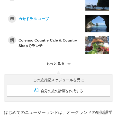
カセドラル コーブ
Colenso Country Cafe & Country
Shopでランチ
もっと見る
この旅行記スケジュールを元に
自分の旅の計画を作成する
はじめてのニュージーランドは、オークランドの短期語学