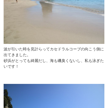
波が引いた時を見計らってカセドラルコーブの向こう側に
出てきました。
砂浜がとっても綺麗だし、海も磯臭くないし、私も泳ぎた
いです！