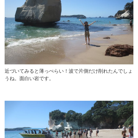
近づいてみると薄っぺらい！波で片側だけ削れたんでしょ
うね。面白い岩です。