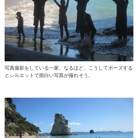
写真撮影をしている一家。なるほど、こうしてポーズする
とシルエットで面白い写真が撮れそう。