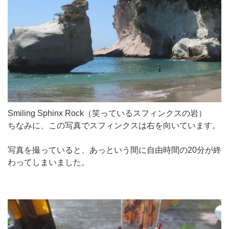
Smiling Sphinx Rock（笑っているスフィンクスの岩）
ちなみに、この写真でスフィンクスは右を向いています。
写真を撮っていると、あっという間に自由時間の20分が終
わってしまいました。