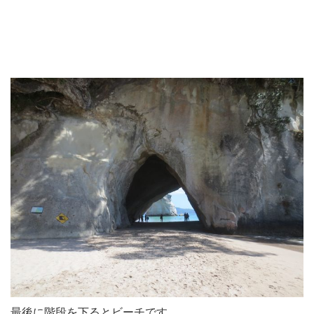
最後に階段を下るとビーチです。