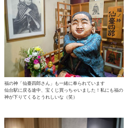
福の神「仙臺四郎さん」も一緒に奉られています
仙台駅に戻る途中、宝くじ買っちゃいました！私にも福の
神が下りてくるとうれしいな（笑）