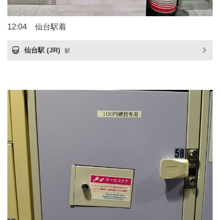
12:04 仙台駅着
仙台駅 (JR)
駅