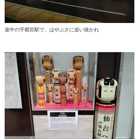
途中の宇都宮駅で、はやぶさに追い抜かれ