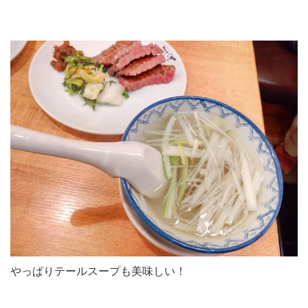
やっぱりテールスープも美味しい！