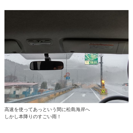
高速を使ってあっという間に松島海岸へ
しかし本降りのすごい雨！