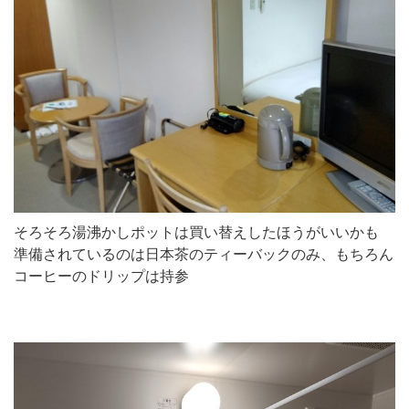
そろそろ湯沸かしポットは買い替えしたほうがいいかも
準備されているのは日本茶のティーバックのみ、もちろん
コーヒーのドリップは持参