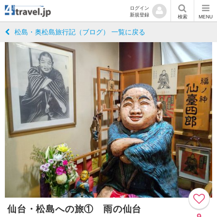
ログイン
新規登録
検索
MENU
松島・奥松島旅行記（ブログ） 一覧に戻る
仙台・松島への旅① 雨の仙台
9