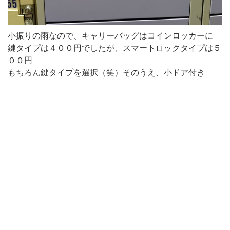
小振りの雨なので、キャリーバッグはコインロッカーに
鍵タイプは４００円でしたが、スマートロックタイプは５
００円
もちろん鍵タイプを選択（笑）そのうえ、小ドア付き