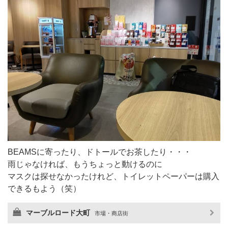
BEAMSに寄ったり、ドトールでお茶したり・・・
雨じゃなければ、もうちょっと動けるのに
マスクは探せなかったけれど、トイレットペーパーは購入
できるもよう（笑）
マーブルロード大町
市場・商店街