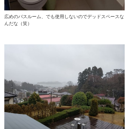
広めのバスルーム、でも使用しないのでデッドスペースな
んだな（笑）