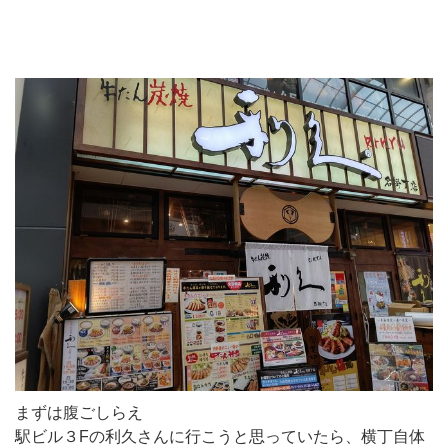
まずは腹ごしらえ
駅ビル３Fの利久さんに行こうと思っていたら、横丁自体