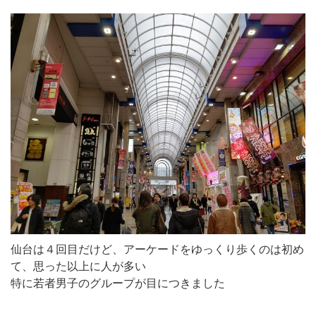
仙台は４回目だけど、アーケードをゆっくり歩くのは初め
て、思った以上に人が多い
特に若者男子のグループが目につきました