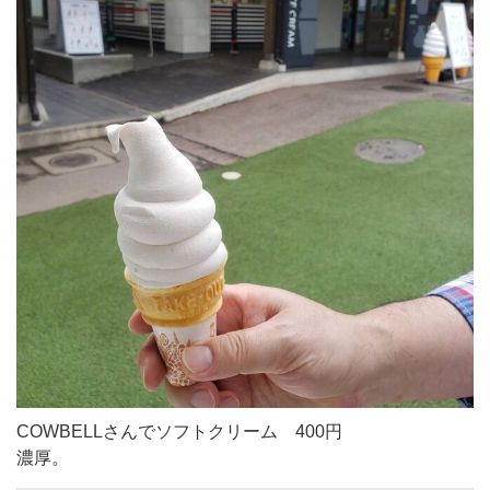
COWBELLさんでソフトクリーム 400円
濃厚。