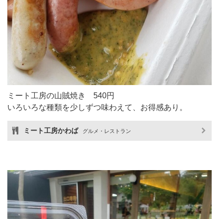
ミート工房の山賊焼き 540円
いろいろな種類を少しずつ味わえて、お得感あり。
ミート工房かわば
グルメ・レストラン