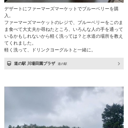
デザートにファーマーズマーケットでブルーベリーを購
入。
ファーマーズマーケットのレジで、ブルーベリーをこのま
ま食べて大丈夫か尋ねたところ、いろんな人の手を通って
いるかもしれないから軽く洗っては？と水道の場所を教え
てくれました。
軽く洗って、ドリンクヨーグルトと一緒に。
道の駅 川場田園プラザ
道の駅