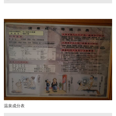
温泉成分表