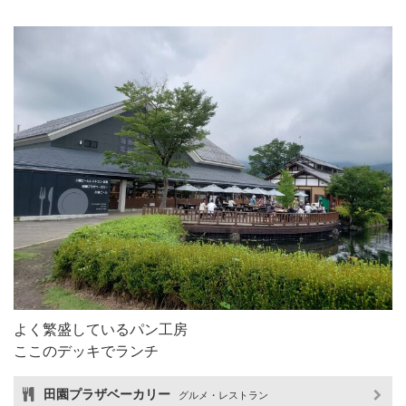
よく繁盛しているパン工房
ここのデッキでランチ
田園プラザベーカリー
グルメ・レストラン