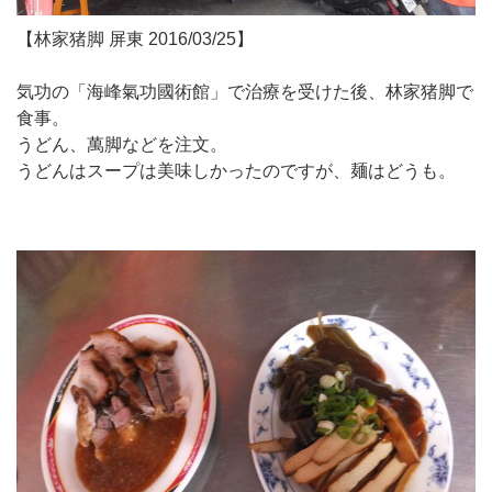
【林家猪脚 屏東 2016/03/25】
気功の「海峰氣功國術館」で治療を受けた後、林家猪脚で
食事。
うどん、萬脚などを注文。
うどんはスープは美味しかったのですが、麺はどうも。