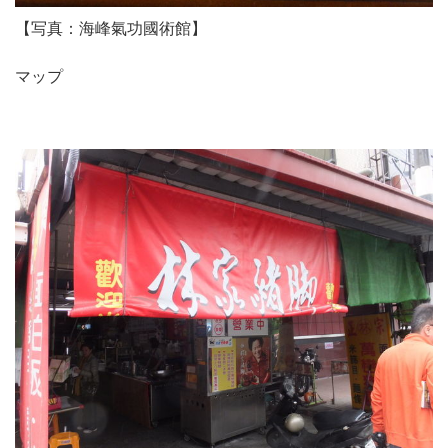
【写真：海峰氣功國術館】
マップ