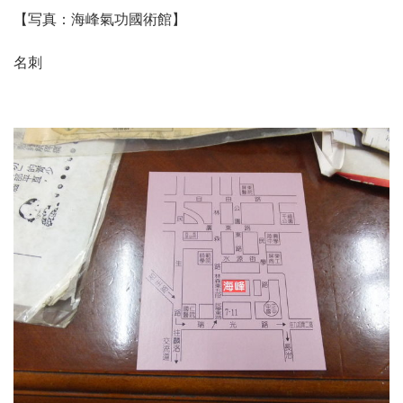
【写真：海峰氣功國術館】
名刺