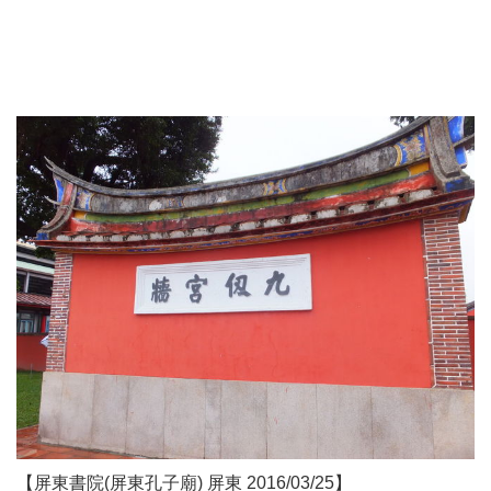
【屏東書院(屏東孔子廟) 屏東 2016/03/25】