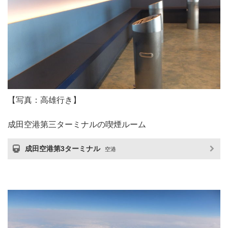
【写真：高雄行き】
成田空港第三ターミナルの喫煙ルーム
成田空港第3ターミナル
空港