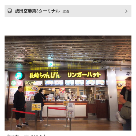
成田空港第3ターミナル
空港