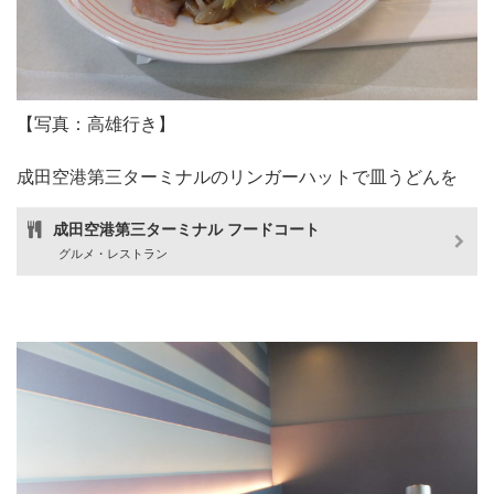
【写真：高雄行き】
成田空港第三ターミナルのリンガーハットで皿うどんを
成田空港第三ターミナル フードコート
グルメ・レストラン