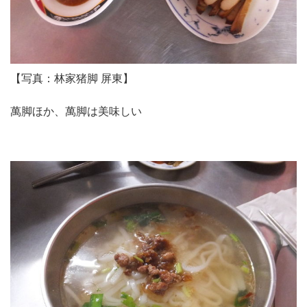
【写真：林家猪脚 屏東】
萬脚ほか、萬脚は美味しい