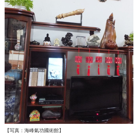
【写真：海峰氣功國術館】