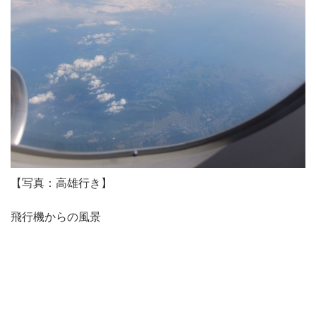
【写真：高雄行き】
飛行機からの風景