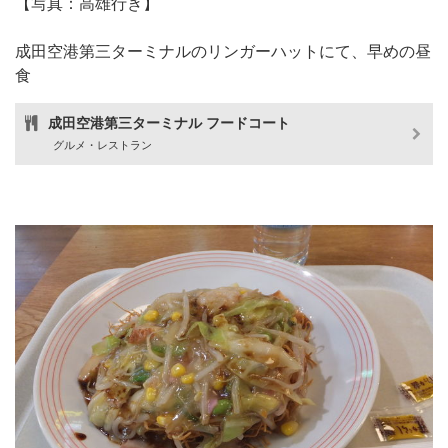
【写真：高雄行き】
成田空港第三ターミナルのリンガーハットにて、早めの昼
食
成田空港第三ターミナル フードコート
グルメ・レストラン