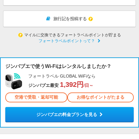
旅行記を投稿する
マイルに交換できるフォートラベルポイントが貯まる
フォートラベルポイントって？
ジンバブエで使うWi-Fiはレンタルしましたか？
フォートラベル GLOBAL WiFiなら
1,392円
ジンバブエ最安
/日～
空港で受取・返却可能
お得なポイントがたまる
ジンバブエの料金プランを見る