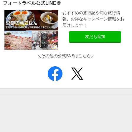
フォートラベル公式LINE＠
おすすめの旅行記や旬な旅行情
報、お得なキャンペーン情報をお
届けします！
友だち追加
＼その他の公式SNSはこちら／