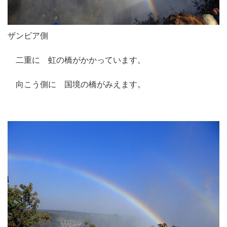
ザンビア側
二重に 虹の橋がかかっています。
向こう側に 国境の橋がみえます。