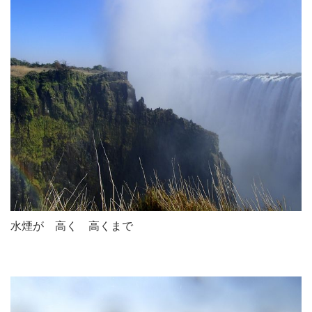
水煙が 高く 高くまで