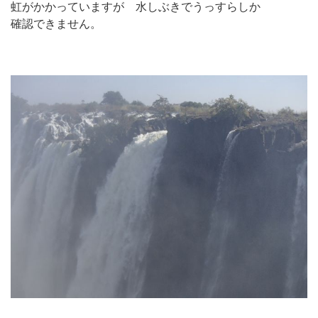
虹がかかっていますが 水しぶきでうっすらしか
確認できません。