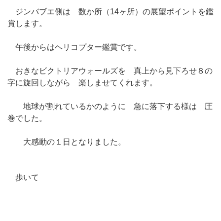
ジンバブエ側は 数か所（14ヶ所）の展望ポイントを鑑
賞します。
午後からはヘリコプター鑑賞です。
おきなビクトリアウォールズを 真上から見下ろせ８の
字に旋回しながら 楽しませてくれます。
地球が割れているかのように 急に落下する様は 圧
巻でした。
大感動の１日となりました。
歩いて