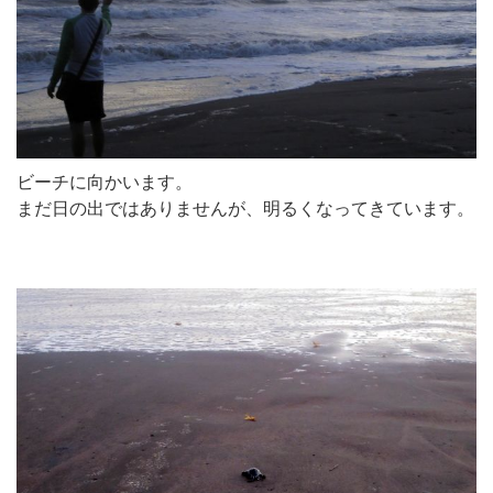
ビーチに向かいます。
まだ日の出ではありませんが、明るくなってきています。