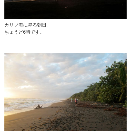
カリブ海に昇る朝日。
ちょうど6時です。