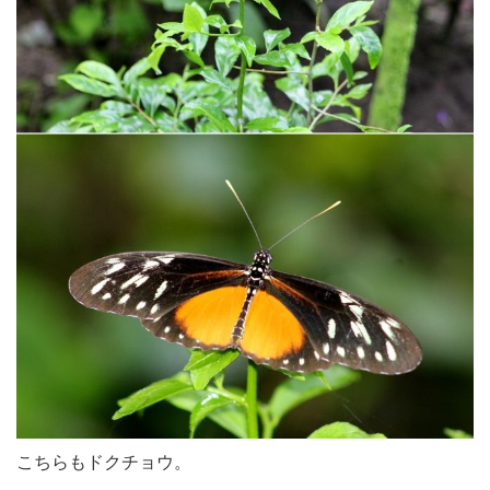
こちらもドクチョウ。