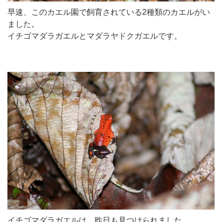
早速、このカエル園で飼育されている2種類のカエルがい
ました。
イチゴマダラガエルとマダラヤドクガエルです。
イチゴマダラガエルは、昨日も見つけられました。