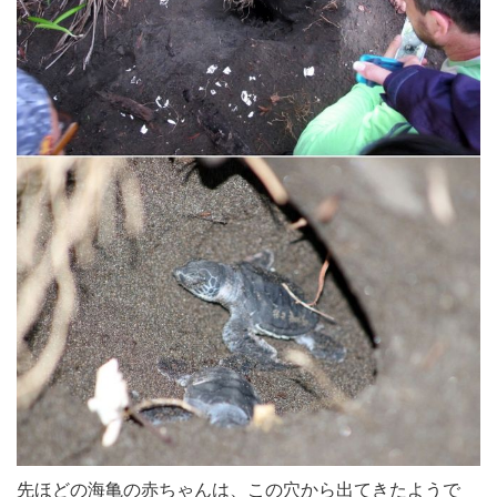
先ほどの海亀の赤ちゃんは、この穴から出てきたようで