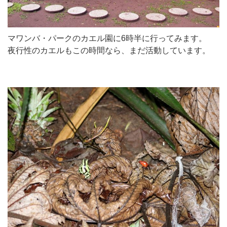
マワンバ・パークのカエル園に6時半に行ってみます。
夜行性のカエルもこの時間なら、まだ活動しています。