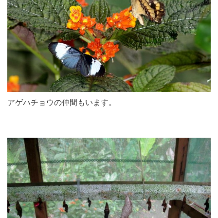
アゲハチョウの仲間もいます。