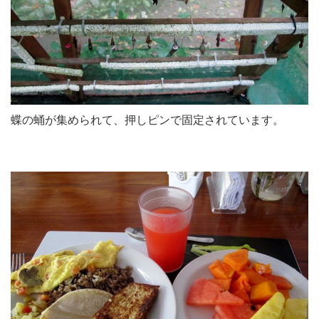
蝶の蛹が集められて、押しピンで固定されています。