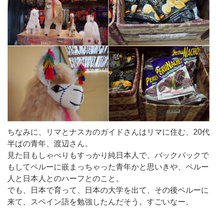
ちなみに、リマとナスカのガイドさんはリマに住む、20代
半ばの青年、渡辺さん。
見た目もしゃべりもすっかり純日本人で、バックパックで
もしてペルーに嵌まっちゃった青年かと思いきや、ペルー
人と日本人とのハーフとのこと。
でも、日本で育って、日本の大学を出て、その後ペルーに
来て、スペイン語を勉強したんだそう。すごいなー。