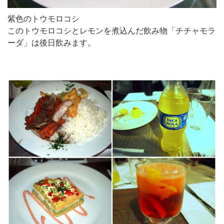
紫色のトウモロコシ
このトウモロコシとレモンを煮込んだ飲み物「チチャモラ
ーダ」は後日飲みます。