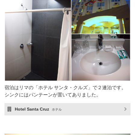
宿泊はリマの「ホテル サンタ・クルズ」で２連泊です。
シンクにはパンテーンが置いてありました。
Hotel Santa Cruz
ホテル