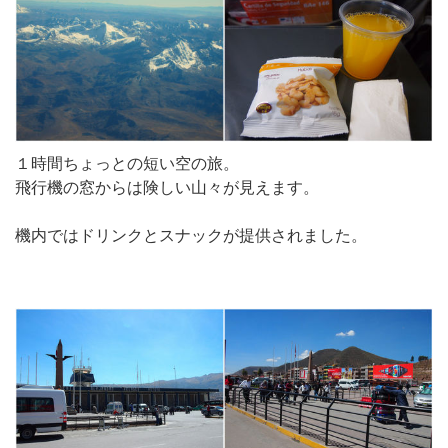
１時間ちょっとの短い空の旅。
飛行機の窓からは険しい山々が見えます。
機内ではドリンクとスナックが提供されました。