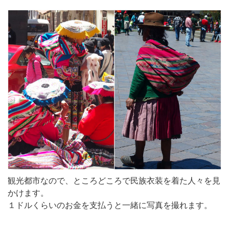
観光都市なので、ところどころで民族衣装を着た人々を見
かけます。
１ドルくらいのお金を支払うと一緒に写真を撮れます。