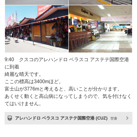
9:40 クスコのアレハンドロ ベラスコ アステテ国際空港
に到着
綺麗な晴天です。
ここの標高は3400mほど。
富士山が3776mと考えると、高いことが分かります。
あくせく動くと高山病になってしまうので、気を付けなく
てはいけません。
アレハンドロ ベラスコ アステテ国際空港 (CUZ)
空港