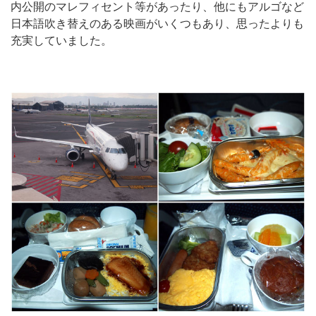
内公開のマレフィセント等があったり、他にもアルゴなど
日本語吹き替えのある映画がいくつもあり、思ったよりも
充実していました。