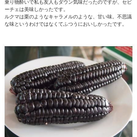
乗り物酔いで私も友人もダウン気味だったのですが、セビ
ーチェは美味しかったです。
ルクマは栗のようなキャラメルのような、甘い味。不思議
な味というわけではなくてふつうにおいしかったです。