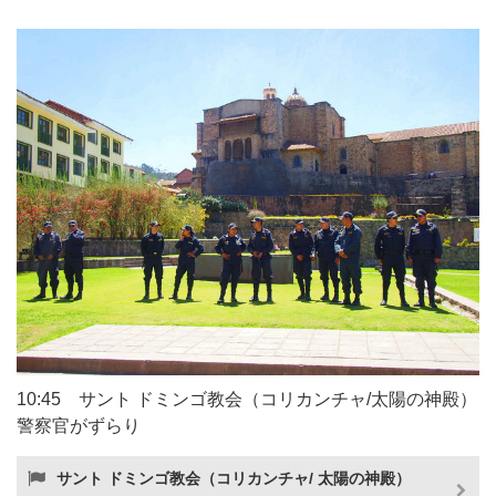
10:45 サント ドミンゴ教会（コリカンチャ/太陽の神殿）
警察官がずらり
サント ドミンゴ教会（コリカンチャ/ 太陽の神殿）