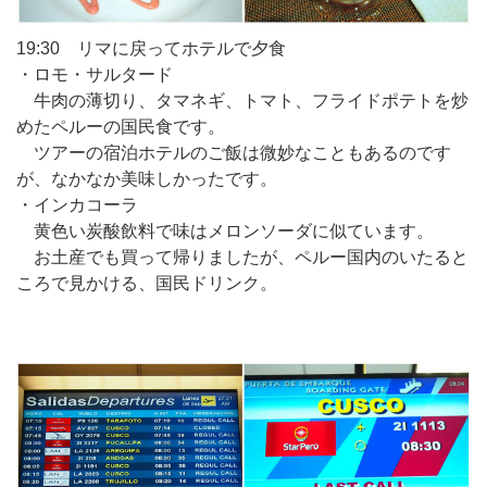
19:30 リマに戻ってホテルで夕食
・ロモ・サルタード
牛肉の薄切り、タマネギ、トマト、フライドポテトを炒
めたペルーの国民食です。
ツアーの宿泊ホテルのご飯は微妙なこともあるのです
が、なかなか美味しかったです。
・インカコーラ
黄色い炭酸飲料で味はメロンソーダに似ています。
お土産でも買って帰りましたが、ペルー国内のいたると
ころで見かける、国民ドリンク。