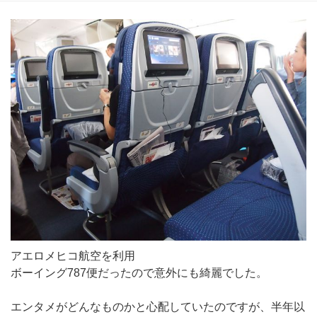
アエロメヒコ航空を利用
ボーイング787便だったので意外にも綺麗でした。
エンタメがどんなものかと心配していたのですが、半年以