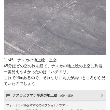
11:45 ナスカの地上絵 上空
45分ほどの空の旅を経て、ナスカの地上絵の上空に到着
一番見えやすかったのは「ハチドリ」
これで96mあるので、それなりに高度が高いところから見
ていたのでしょう。
ナスカとフマナ平原の地上絵
史跡・遺跡
フォートラベルおすすめのオプショナルツアー