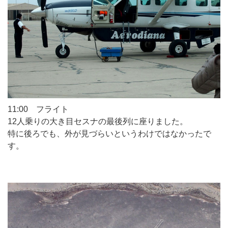
11:00 フライト
12人乗りの大き目セスナの最後列に座りました。
特に後ろでも、外が見づらいというわけではなかったで
す。