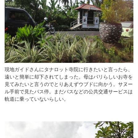
現地ガイドさんにタナロット寺院に行きたいと言ったら、
遠いと簡単に却下されてしまった。母はバリらしいお寺を
見てみたいと言うのでとりあえずウブドに向かう。サヌー
ル手前で見たバス停。まだバスなどの公共交通サービスは
軌道に乗っていないらしい。