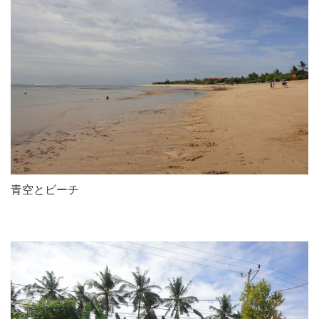
青空とビーチ