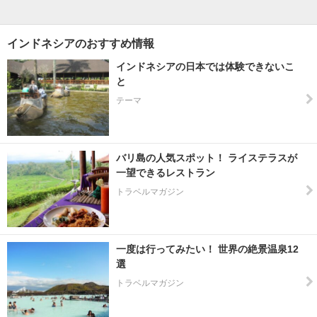
インドネシアのおすすめ情報
インドネシアの日本では体験できないこ
と
テーマ
バリ島の人気スポット！ ライステラスが
一望できるレストラン
トラベルマガジン
一度は行ってみたい！ 世界の絶景温泉12
選
トラベルマガジン