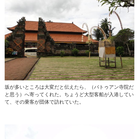
坂が多いところは大変だと伝えたら、（バトゥアン寺院だ
と思う）へ寄ってくれた。ちょうど大型客船が入港してい
て、その乗客が団体で訪れていた。