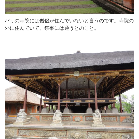
バリの寺院には僧侶が住んでいないと言うのです。寺院の
外に住んでいて、祭事には通うとのこと。