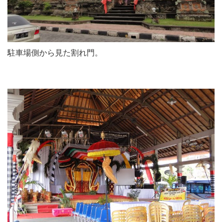
駐車場側から見た割れ門。