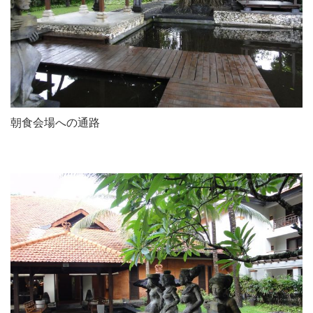
朝食会場への通路