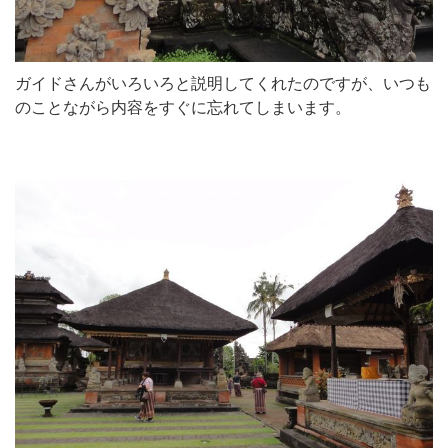
ガイドさんがいろいろと説明してくれたのですが、いつも
のことながら内容をすぐに忘れてしまいます。