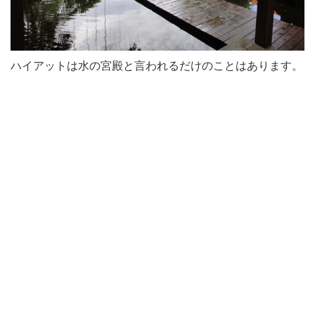
ハイアットは水の宮殿と言われるだけのことはあります。