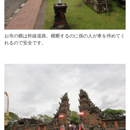
お寺の横は幹線道路。横断するのに係の人が車を停めてく
れるので安全です。