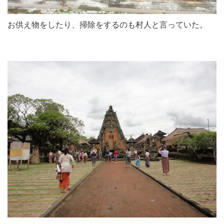
お供え物をしたり、掃除をするのも村人と言っていた。