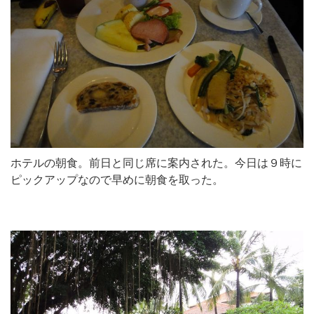
ホテルの朝食。前日と同じ席に案内された。今日は９時に
ピックアップなので早めに朝食を取った。