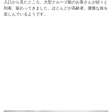
入口から見たところ、大型クルーズ船のお客さんが続々と
到着、賑わってきました。ほとんどが高齢者。優雅な旅を
楽しんでいるようです。