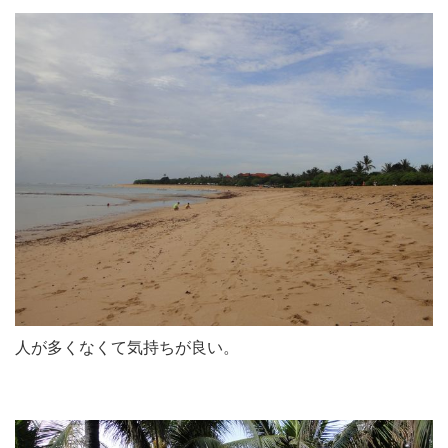
人が多くなくて気持ちが良い。