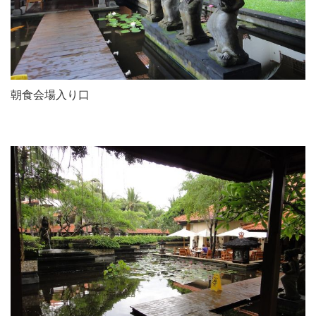
朝食会場入り口