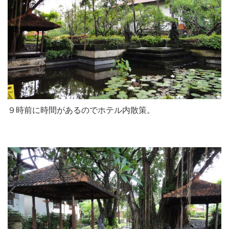
９時前に時間があるのでホテル内散策。