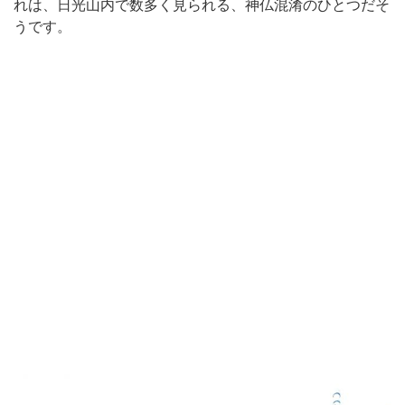
れは、日光山内で数多く見られる、神仏混淆のひとつだそ
うです。