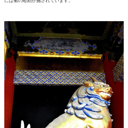
には菊の彫刻が施されています。