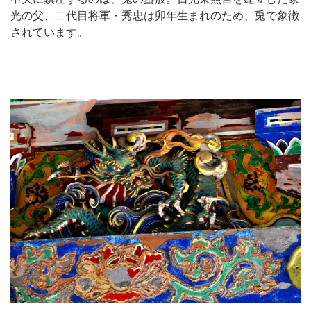
光の父、二代目将軍・秀忠は卯年生まれのため、兎で象徴
されています。