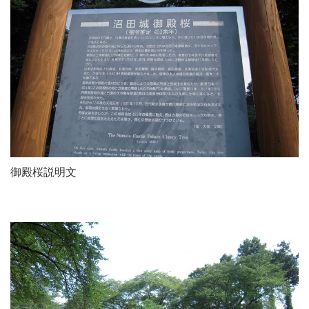
御殿桜説明文