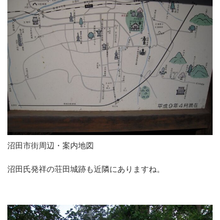
沼田市街周辺・案内地図
沼田氏発祥の荘田城跡も近隣にありますね。