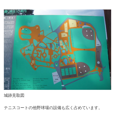
城跡見取図
テニスコートの他野球場の設備も広く占めています。