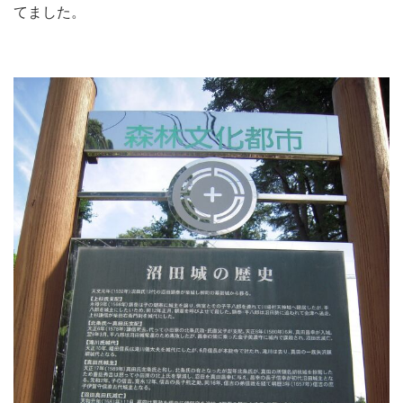
てました。