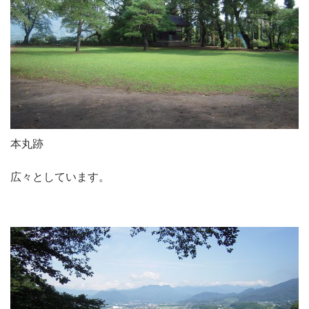
本丸跡
広々としています。