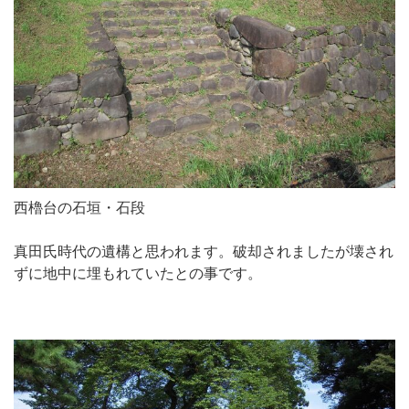
西櫓台の石垣・石段
真田氏時代の遺構と思われます。破却されましたが壊され
ずに地中に埋もれていたとの事です。