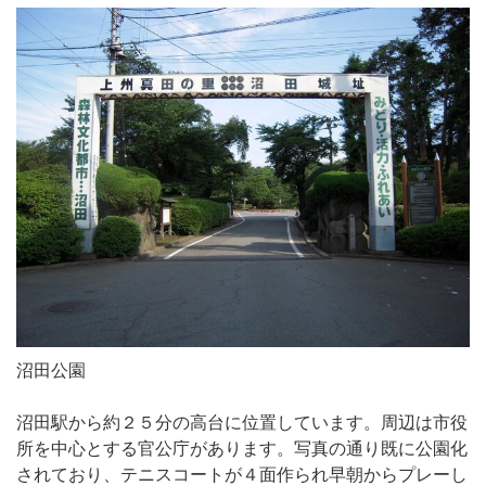
沼田公園
沼田駅から約２５分の高台に位置しています。周辺は市役
所を中心とする官公庁があります。写真の通り既に公園化
されており、テニスコートが４面作られ早朝からプレーし