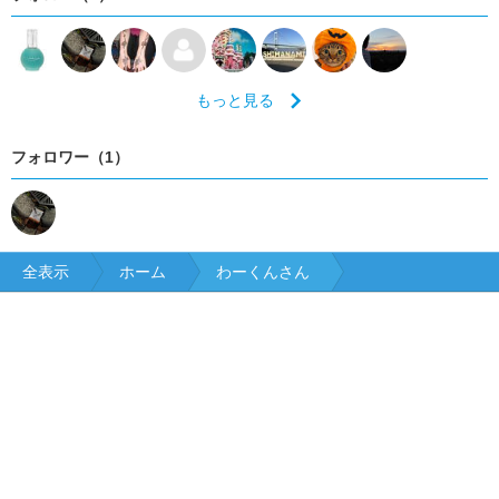
もっと見る
フォロワー（1）
全表示
ホーム
わーくんさん