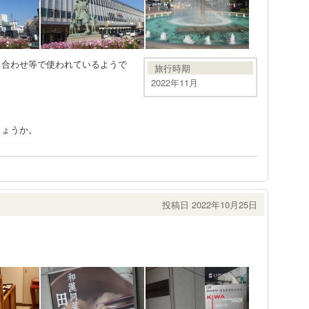
ち合わせ等で使われているようで
旅行時期
2022年11月
！
しょうか。
投稿日 2022年10月25日