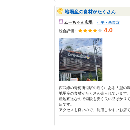
地場産の食材がたくさん
ムーちゃん広場
小平・西東京
4.0
総合評価：
西武線の青梅街道駅の近くにある大型の
地場産の食材がたくさん売られています
産地直送なので値段も安く良い品ばかり
店です。
アクセスも良いので、利用しやすいお店