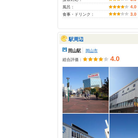
風呂：
4.0
食事・ドリンク：
3.0
駅周辺
岡山駅
岡山市
4.0
総合評価：