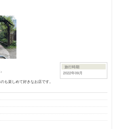
旅行時期
た。
2022年09月
ぶのも楽しめて好きなお店です。