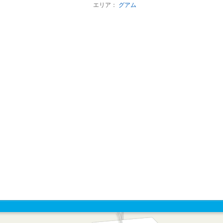
エリア：
グアム