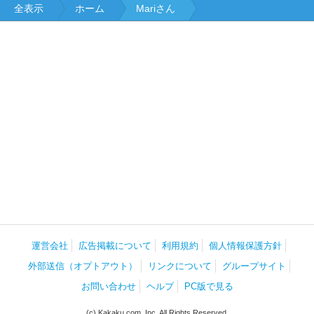
全表示
ホーム
Mariさん
運営会社
広告掲載について
利用規約
個人情報保護方針
外部送信（オプトアウト）
リンクについて
グループサイト
お問い合わせ
ヘルプ
PC版で見る
(c) Kakaku.com, Inc. All Rights Reserved.