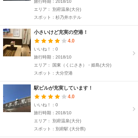
旅行時期：2018/10
エリア： 別府温泉(大分)
スポット：杉乃井ホテル
小さいけど充実の空港！
4.0
いいね！：0
旅行時期：2018/10
エリア： 国東（くにさき）・姫島(大分)
スポット：大分空港
駅ビルが充実しています！
4.0
いいね！：0
旅行時期：2018/10
エリア： 別府温泉(大分)
スポット：別府駅 (大分県)