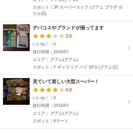
スポット：JP スーパーストア (グアム プラザ ホ
テル店)
デパコスやブランドが揃ってます
3.0
いいね！：0
旅行時期：2018/07
エリア： グアム(グアム)
スポット：T ギャラリア バイ DFS (グアム店)
見ていて楽しい大型スーパー！
4.0
いいね！：0
旅行時期：2018/07
エリア： グアム(グアム)
スポット：Kマート