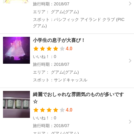
旅行時期：2018/07
エリア： グアム(グアム)
スポット：パシフィック アイランド クラブ (PIC
グアム)
小学生の息子が大喜び！
4.0
いいね！：0
旅行時期：2018/07
エリア： グアム(グアム)
スポット：サンドキャッスル
綺麗でおしゃれな雰囲気のものが多いです
☆
4.0
いいね！：0
旅行時期：2018/07
エリア： グアム(グアム)