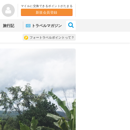
マイルに交換できるポイントがたまる
新規会員登録
×
旅行記
トラベルマガジン
フォートラベルポイントって？