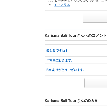
ぶ、ビーチチェアでのんびりできる、エ
ク...
もっと見る
Karisma Bali Tourさんへのコメント
楽しみですね！
バリ島に行きます。
Re: ありがとうございます。
Karisma Bali TourさんのQ＆A