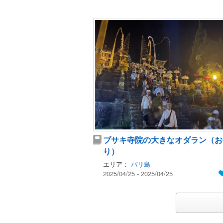
ブサキ寺院の大きなオダラン（お
り）
エリア：
バリ島
2025/04/25 - 2025/04/25