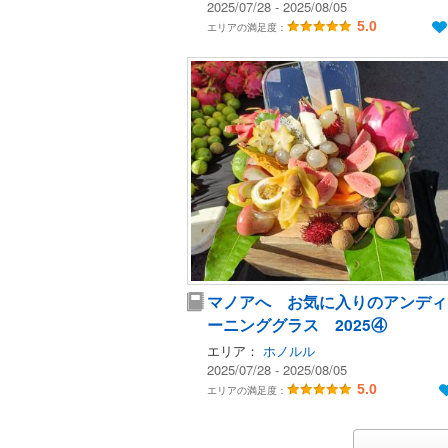
2025/07/28 - 2025/08/05
5.0
エリアの満足度：
マノアへ お気に入りのアンディ
ーニンググラス 2025④
エリア：
ホノルル
2025/07/28 - 2025/08/05
5.0
エリアの満足度：