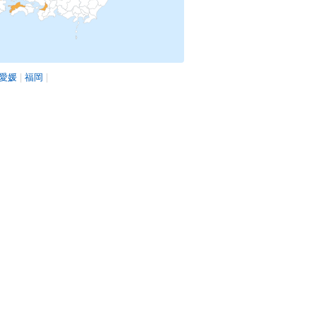
愛媛
|
福岡
|